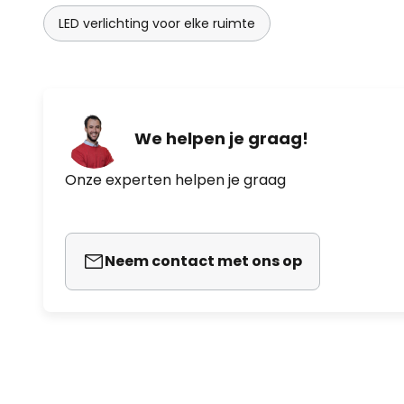
LED verlichting voor elke ruimte
We helpen je graag!
Onze experten helpen je graag
Neem contact met ons op