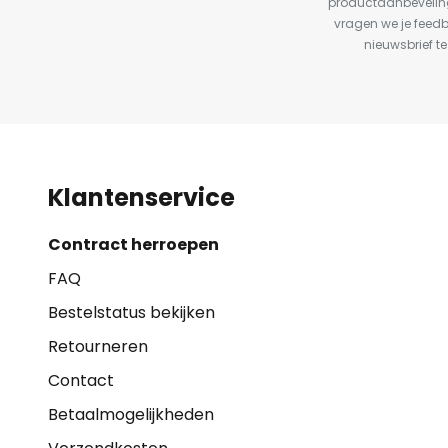
productaanbeveling
vragen we je feed
nieuwsbrief te
Klantenservice
Contract herroepen
FAQ
Bestelstatus bekijken
Retourneren
Contact
Betaalmogelijkheden