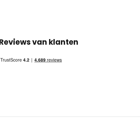
Reviews van klanten