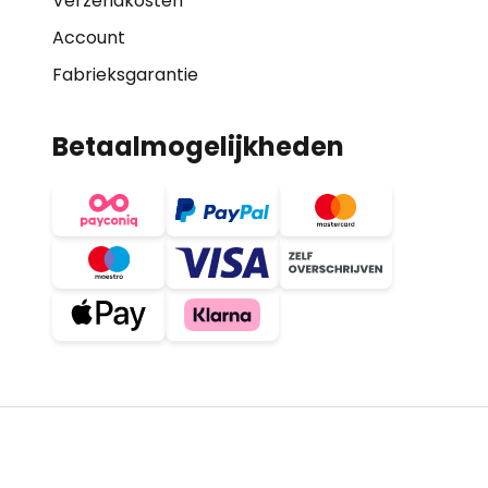
Verzendkosten
Account
Fabrieksgarantie
Betaalmogelijkheden