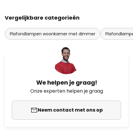
Vergelijkbare categorieën
Plafondlampen woonkamer met dimmer
Plafondlam
We helpen je graag!
Onze experten helpen je graag
Neem contact met ons op