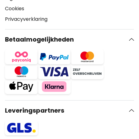
Cookies
Privacyverklaring
Betaalmogelijkheden
Leveringspartners