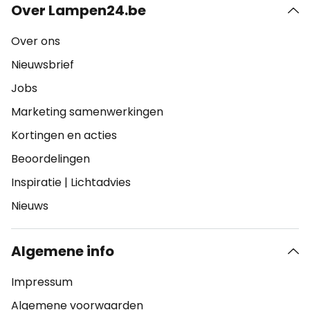
Over Lampen24.be
Over ons
Nieuwsbrief
Jobs
Marketing samenwerkingen
Kortingen en acties
Beoordelingen
Inspiratie
|
Lichtadvies
Nieuws
Algemene info
Impressum
Algemene voorwaarden