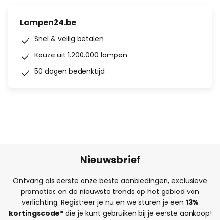
Lampen24.be
Snel & veilig betalen
Keuze uit 1.200.000 lampen
50 dagen bedenktijd
Nieuwsbrief
Ontvang als eerste onze beste aanbiedingen, exclusieve
promoties en de nieuwste trends op het gebied van
verlichting. Registreer je nu en we sturen je een
13%
kortingscode*
die je kunt gebruiken bij je eerste aankoop!