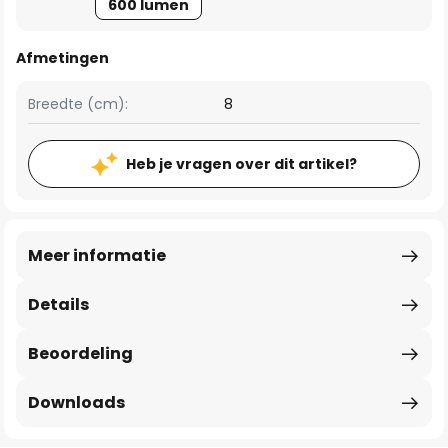
600 lumen
Afmetingen
Breedte (cm):
8
Heb je vragen over dit artikel?
Meer informatie
Details
Beoordeling
Downloads