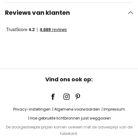
Reviews van klanten
Vind ons ook op:
Privacy-instellingen
Algemene voorwaarden
Impressum
Hoe gebruikte lichtbronnen juist weggooien
De doorgestreepte prijzen komen overeen met de adviesprijs van de
fabrikant.