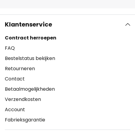
Klantenservice
Contract herroepen
FAQ
Bestelstatus bekijken
Retourneren
Contact
Betaalmogelijkheden
Verzendkosten
Account
Fabrieksgarantie