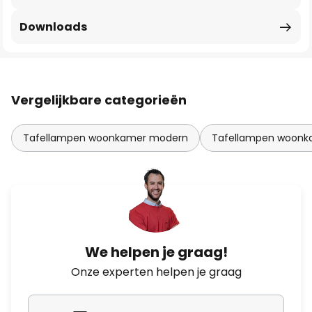
Downloads
Vergelijkbare categorieën
Tafellampen woonkamer modern
Tafellampen woonk
We helpen je graag!
Onze experten helpen je graag