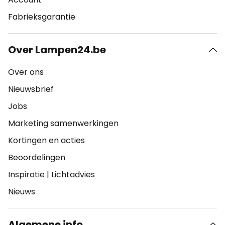
Fabrieksgarantie
Over Lampen24.be
Over ons
Nieuwsbrief
Jobs
Marketing samenwerkingen
Kortingen en acties
Beoordelingen
Inspiratie
|
Lichtadvies
Nieuws
Algemene info