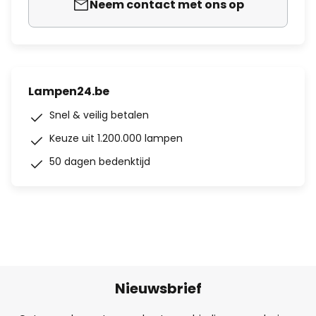
Neem contact met ons op
Lampen24.be
Snel & veilig betalen
Keuze uit 1.200.000 lampen
50 dagen bedenktijd
Nieuwsbrief