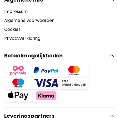
Impressum
Algemene voorwaarden
Cookies
Privacyverklaring
Betaalmogelijkheden
Leveringspartners