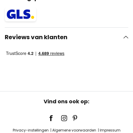
Reviews van klanten
Vind ons ook op:
Privacy-instellingen
Algemene voorwaarden
Impressum