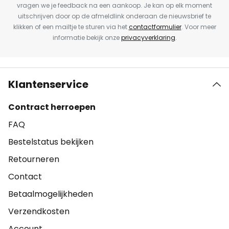
vragen we je feedback na een aankoop. Je kan op elk moment
uitschrijven door op de afmeldlink onderaan de nieuwsbrief te
klikken of een mailtje te sturen via het
contactformulier
. Voor meer
informatie bekijk onze
privacyverklaring
.
Klantenservice
Contract herroepen
FAQ
Bestelstatus bekijken
Retourneren
Contact
Betaalmogelijkheden
Verzendkosten
Account