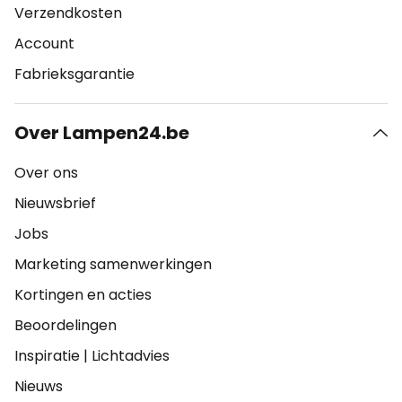
Verzendkosten
Account
Fabrieksgarantie
Over Lampen24.be
Over ons
Nieuwsbrief
Jobs
Marketing samenwerkingen
Kortingen en acties
Beoordelingen
Inspiratie
|
Lichtadvies
Nieuws