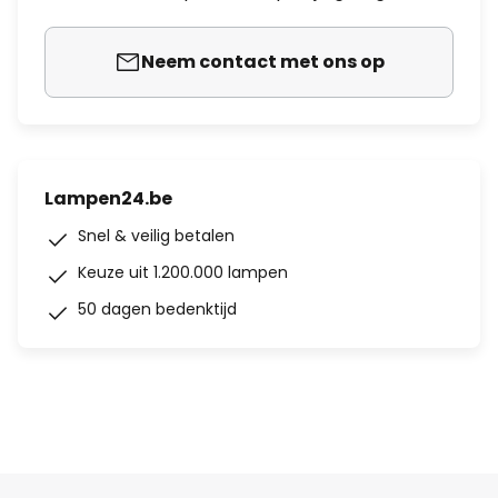
Neem contact met ons op
Lampen24.be
Snel & veilig betalen
Keuze uit 1.200.000 lampen
50 dagen bedenktijd