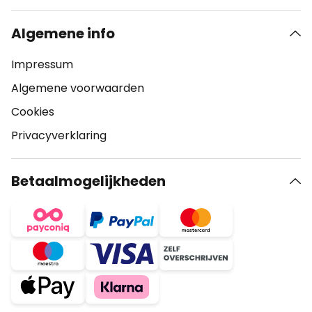
Algemene info
Impressum
Algemene voorwaarden
Cookies
Privacyverklaring
Betaalmogelijkheden