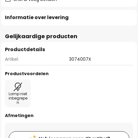
Informatie over levering
Gelijkaardige producten
Productdetails
Artikel:
3074007X
Productvoordelen
Lamp niet
inbegrepe
n
Afmetingen