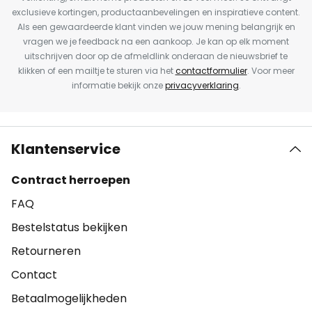
exclusieve kortingen, productaanbevelingen en inspiratieve content.
Als een gewaardeerde klant vinden we jouw mening belangrijk en
vragen we je feedback na een aankoop. Je kan op elk moment
uitschrijven door op de afmeldlink onderaan de nieuwsbrief te
klikken of een mailtje te sturen via het
contactformulier
. Voor meer
informatie bekijk onze
privacyverklaring
.
Klantenservice
Contract herroepen
FAQ
Bestelstatus bekijken
Retourneren
Contact
Betaalmogelijkheden