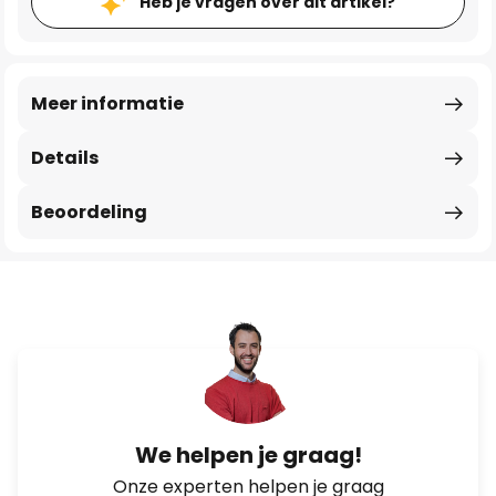
Heb je vragen over dit artikel?
Meer informatie
Details
Beoordeling
We helpen je graag!
Onze experten helpen je graag