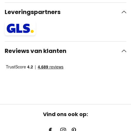
Leveringspartners
Reviews van klanten
Vind ons ook op: