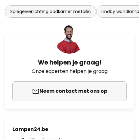
Spiegelverlichting badkamer metallic
Lindby wandlam
We helpen je graag!
Onze experten helpen je graag
Neem contact met ons op
Lampen24.be