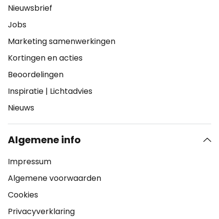
Nieuwsbrief
Jobs
Marketing samenwerkingen
Kortingen en acties
Beoordelingen
Inspiratie
|
Lichtadvies
Nieuws
Algemene info
Impressum
Algemene voorwaarden
Cookies
Privacyverklaring