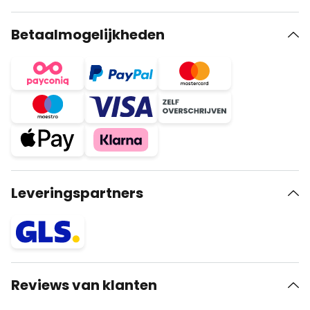
Betaalmogelijkheden
Leveringspartners
Reviews van klanten