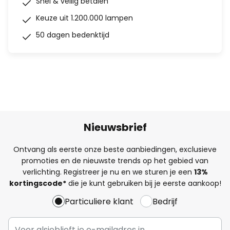
Snel & veilig betalen
Keuze uit 1.200.000 lampen
50 dagen bedenktijd
Nieuwsbrief
Ontvang als eerste onze beste aanbiedingen, exclusieve
promoties en de nieuwste trends op het gebied van
verlichting. Registreer je nu en we sturen je een
13%
kortingscode*
die je kunt gebruiken bij je eerste aankoop!
Particuliere klant
Bedrijf