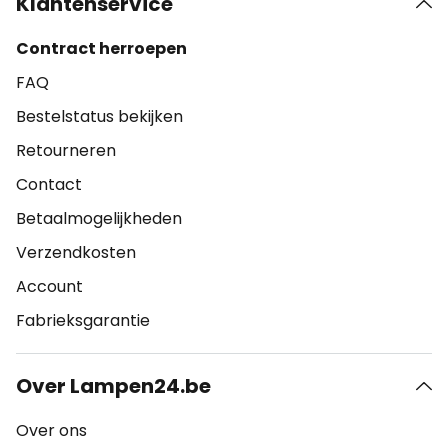
Klantenservice
Contract herroepen
FAQ
Bestelstatus bekijken
Retourneren
Contact
Betaalmogelijkheden
Verzendkosten
Account
Fabrieksgarantie
Over Lampen24.be
Over ons