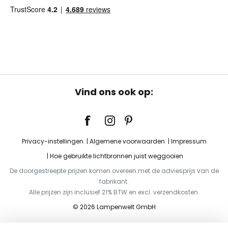
Vind ons ook op:
Privacy-instellingen
Algemene voorwaarden
Impressum
Hoe gebruikte lichtbronnen juist weggooien
De doorgestreepte prijzen komen overeen met de adviesprijs van de
fabrikant.
Alle prijzen zijn inclusief 21% BTW en excl. verzendkosten.
© 2026 Lampenwelt GmbH