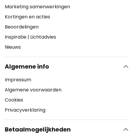
Marketing samenwerkingen
Kortingen en acties
Beoordelingen
Inspiratie
|
Lichtadvies
Nieuws
Algemene info
Impressum
Algemene voorwaarden
Cookies
Privacyverklaring
Betaalmogelijkheden