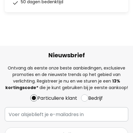
50 dagen bedenktijd
Nieuwsbrief
Ontvang als eerste onze beste aanbiedingen, exclusieve
promoties en de nieuwste trends op het gebied van
verlichting. Registreer je nu en we sturen je een
13%
kortingscode*
die je kunt gebruiken bij je eerste aankoop!
Particuliere klant
Bedrijf