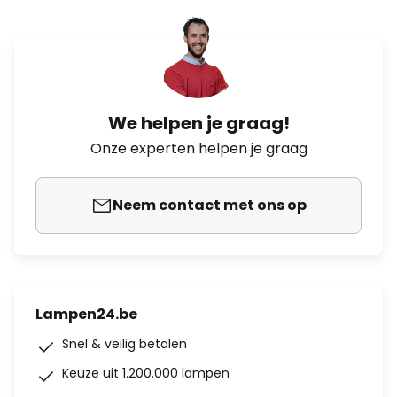
We helpen je graag!
Onze experten helpen je graag
Neem contact met ons op
Lampen24.be
Snel & veilig betalen
Keuze uit 1.200.000 lampen