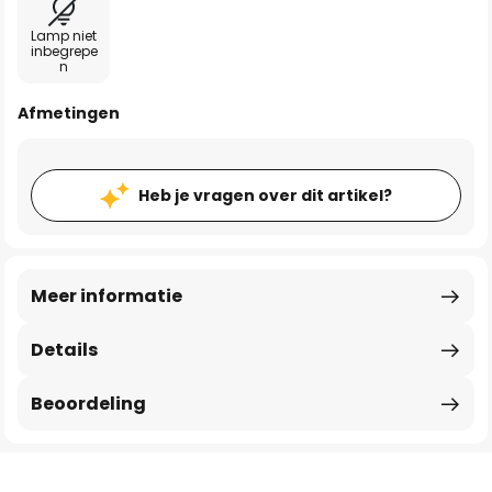
Lamp niet
inbegrepe
n
Afmetingen
Heb je vragen over dit artikel?
Meer informatie
Details
Beoordeling