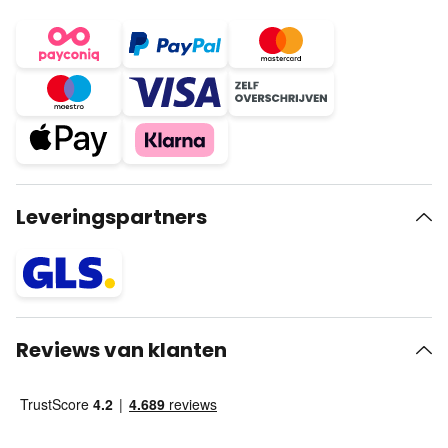
Leveringspartners
Reviews van klanten