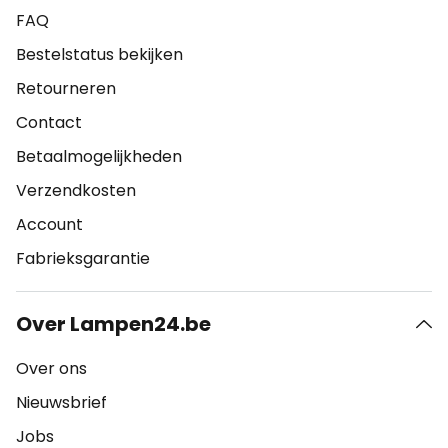
FAQ
Bestelstatus bekijken
Retourneren
Contact
Betaalmogelijkheden
Verzendkosten
Account
Fabrieksgarantie
Over Lampen24.be
Over ons
Nieuwsbrief
Jobs