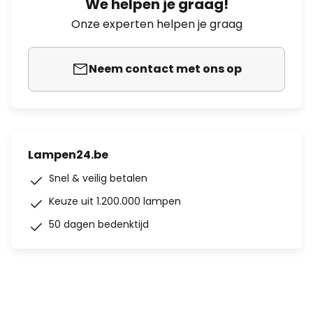
We helpen je graag!
Onze experten helpen je graag
Neem contact met ons op
Lampen24.be
Snel & veilig betalen
Keuze uit 1.200.000 lampen
50 dagen bedenktijd