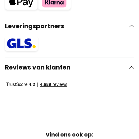
Leveringspartners
Reviews van klanten
Vind ons ook op: