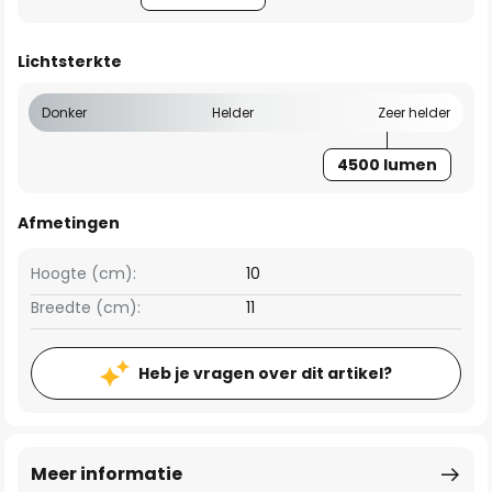
Lichtsterkte
Donker
Helder
Zeer helder
4500 lumen
Afmetingen
Hoogte (cm):
10
Breedte (cm):
11
Heb je vragen over dit artikel?
Meer informatie