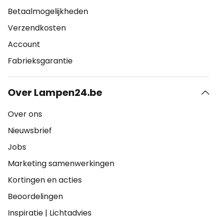
Betaalmogelijkheden
Verzendkosten
Account
Fabrieksgarantie
Over Lampen24.be
Over ons
Nieuwsbrief
Jobs
Marketing samenwerkingen
Kortingen en acties
Beoordelingen
Inspiratie
|
Lichtadvies