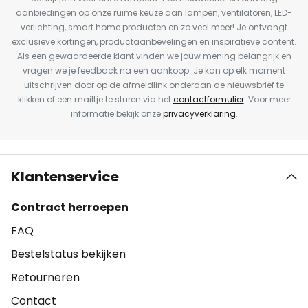
aanbiedingen op onze ruime keuze aan lampen, ventilatoren, LED-
verlichting, smart home producten en zo veel meer! Je ontvangt
exclusieve kortingen, productaanbevelingen en inspiratieve content.
Als een gewaardeerde klant vinden we jouw mening belangrijk en
vragen we je feedback na een aankoop. Je kan op elk moment
uitschrijven door op de afmeldlink onderaan de nieuwsbrief te
klikken of een mailtje te sturen via het
contactformulier
. Voor meer
informatie bekijk onze
privacyverklaring
.
Klantenservice
Contract herroepen
FAQ
Bestelstatus bekijken
Retourneren
Contact