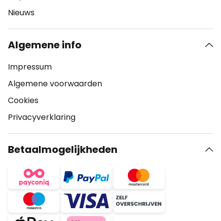
Nieuws
Algemene info
Impressum
Algemene voorwaarden
Cookies
Privacyverklaring
Betaalmogelijkheden