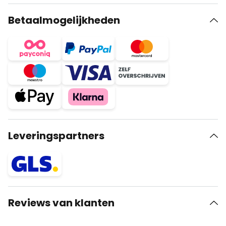
Betaalmogelijkheden
Leveringspartners
Reviews van klanten