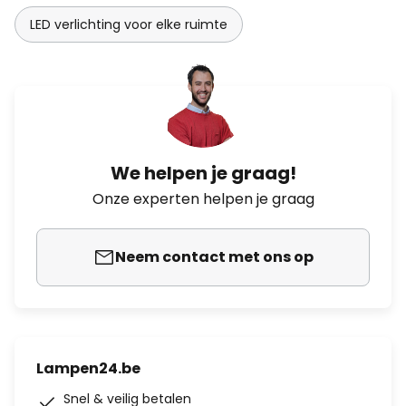
LED verlichting voor elke ruimte
We helpen je graag!
Onze experten helpen je graag
Neem contact met ons op
Lampen24.be
Snel & veilig betalen