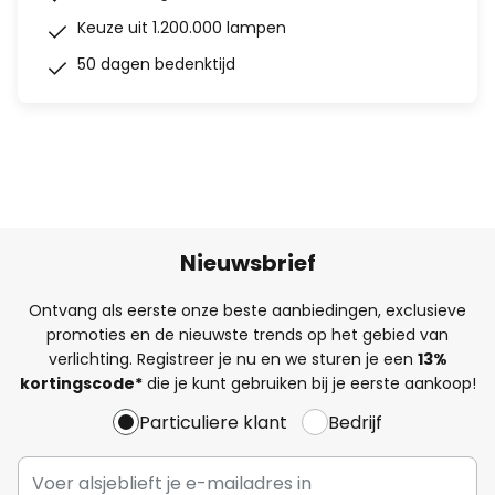
Keuze uit 1.200.000 lampen
50 dagen bedenktijd
Nieuwsbrief
Ontvang als eerste onze beste aanbiedingen, exclusieve
promoties en de nieuwste trends op het gebied van
verlichting. Registreer je nu en we sturen je een
13%
kortingscode*
die je kunt gebruiken bij je eerste aankoop!
Particuliere klant
Bedrijf