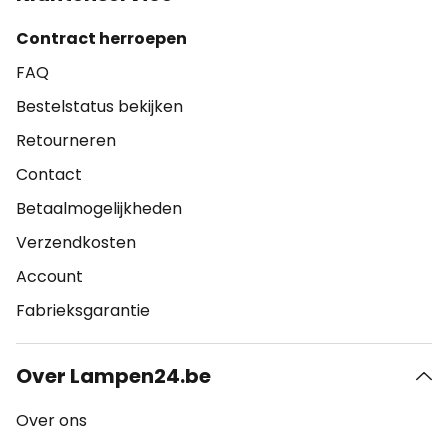
Contract herroepen
FAQ
Bestelstatus bekijken
Retourneren
Contact
Betaalmogelijkheden
Verzendkosten
Account
Fabrieksgarantie
Over Lampen24.be
Over ons