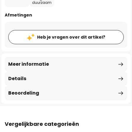
duurzaam
Afmetingen
Heb je vragen over dit artikel?
Meer informatie
Details
Beoordeling
Vergelijkbare categorieën