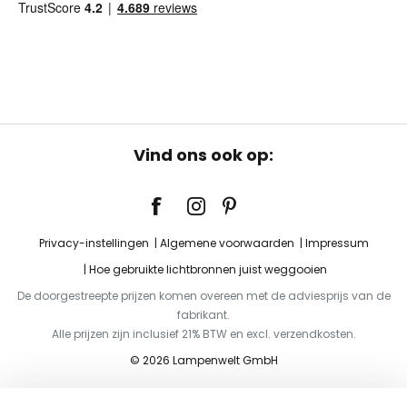
Vind ons ook op:
Privacy-instellingen
Algemene voorwaarden
Impressum
Hoe gebruikte lichtbronnen juist weggooien
De doorgestreepte prijzen komen overeen met de adviesprijs van de
fabrikant.
Alle prijzen zijn inclusief 21% BTW en excl. verzendkosten.
© 2026 Lampenwelt GmbH