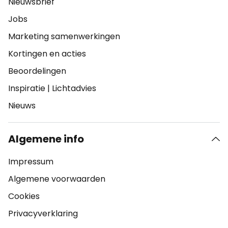
Nieuwsbrief
Jobs
Marketing samenwerkingen
Kortingen en acties
Beoordelingen
Inspiratie
|
Lichtadvies
Nieuws
Algemene info
Impressum
Algemene voorwaarden
Cookies
Privacyverklaring