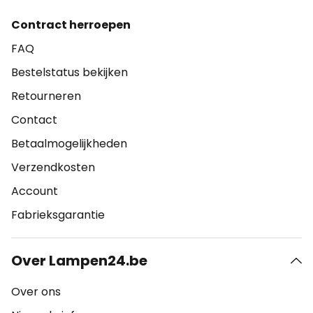
Contract herroepen
FAQ
Bestelstatus bekijken
Retourneren
Contact
Betaalmogelijkheden
Verzendkosten
Account
Fabrieksgarantie
Over Lampen24.be
Over ons