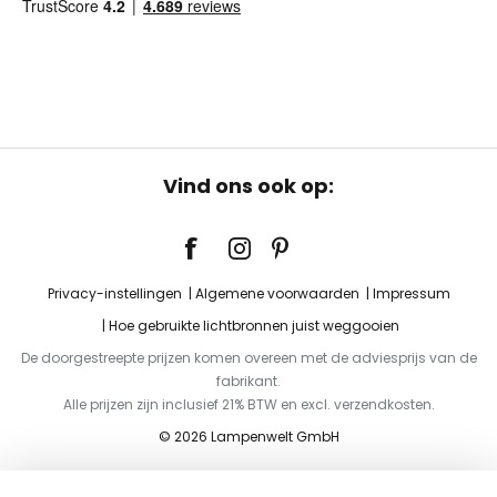
Vind ons ook op:
Privacy-instellingen
Algemene voorwaarden
Impressum
Hoe gebruikte lichtbronnen juist weggooien
De doorgestreepte prijzen komen overeen met de adviesprijs van de
fabrikant.
Alle prijzen zijn inclusief 21% BTW en excl. verzendkosten.
© 2026 Lampenwelt GmbH