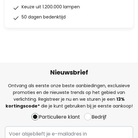
Keuze uit 1.200.000 lampen
50 dagen bedenktijd
Nieuwsbrief
Ontvang als eerste onze beste aanbiedingen, exclusieve
promoties en de nieuwste trends op het gebied van
verlichting. Registreer je nu en we sturen je een
13%
kortingscode*
die je kunt gebruiken bij je eerste aankoop!
Particuliere klant
Bedrijf