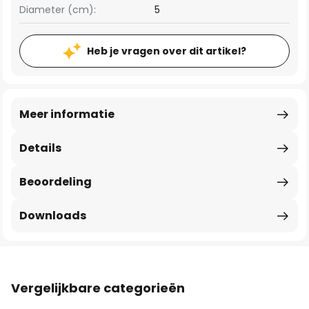
Diameter (cm):
5
Heb je vragen over dit artikel?
Meer informatie
Details
Beoordeling
Downloads
Vergelijkbare categorieën