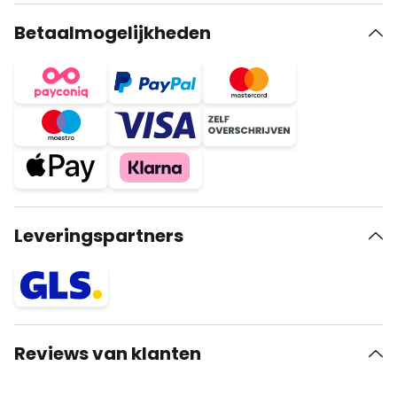
Betaalmogelijkheden
Leveringspartners
Reviews van klanten