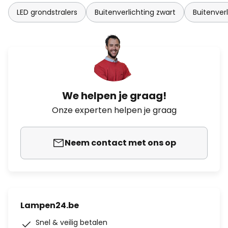
LED grondstralers
Buitenverlichting zwart
Buitenver
We helpen je graag!
Onze experten helpen je graag
Neem contact met ons op
Lampen24.be
Snel & veilig betalen