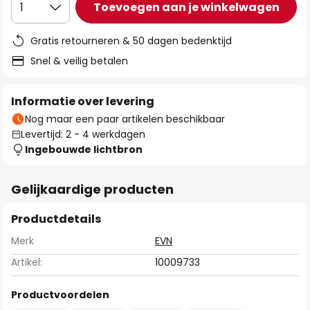
Toevoegen aan je winkelwagen
1
Gratis retourneren & 50 dagen bedenktijd
Snel & veilig betalen
Informatie over levering
Nog maar een paar artikelen beschikbaar
Levertijd: 2 - 4 werkdagen
Ingebouwde lichtbron
Gelijkaardige producten
Productdetails
Merk
EVN
Artikel:
10009733
Productvoordelen