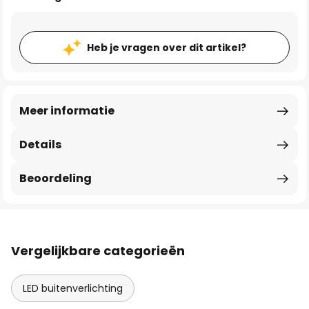
Heb je vragen over dit artikel?
Meer informatie
Details
Beoordeling
Vergelijkbare categorieën
LED buitenverlichting