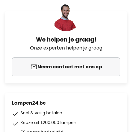
We helpen je graag!
Onze experten helpen je graag
Neem contact met ons op
Lampen24.be
Snel & veilig betalen
Keuze uit 1.200.000 lampen