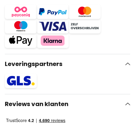
Leveringspartners
Reviews van klanten