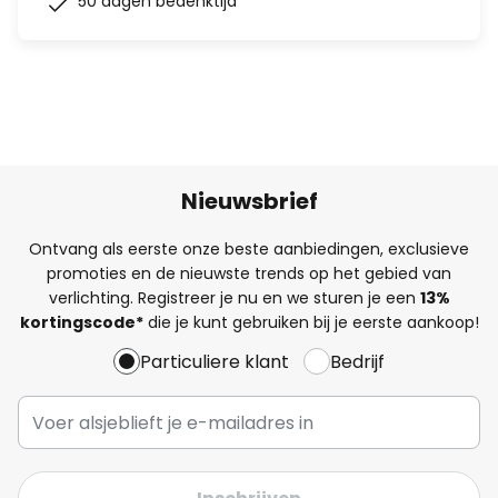
50 dagen bedenktijd
Nieuwsbrief
Ontvang als eerste onze beste aanbiedingen, exclusieve
promoties en de nieuwste trends op het gebied van
verlichting. Registreer je nu en we sturen je een
13%
kortingscode*
die je kunt gebruiken bij je eerste aankoop!
Particuliere klant
Bedrijf