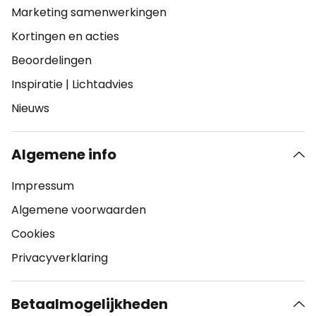
Marketing samenwerkingen
Kortingen en acties
Beoordelingen
Inspiratie
|
Lichtadvies
Nieuws
Algemene info
Impressum
Algemene voorwaarden
Cookies
Privacyverklaring
Betaalmogelijkheden