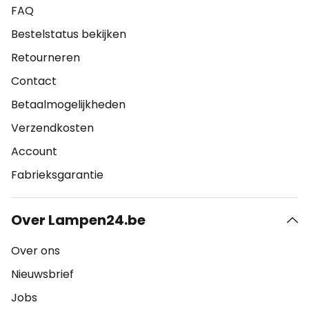
FAQ
Bestelstatus bekijken
Retourneren
Contact
Betaalmogelijkheden
Verzendkosten
Account
Fabrieksgarantie
Over Lampen24.be
Over ons
Nieuwsbrief
Jobs