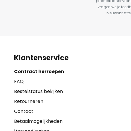
productaanbeveling
vragen we je feed
nieuwsbrief te
Klantenservice
Contract herroepen
FAQ
Bestelstatus bekijken
Retourneren
Contact
Betaalmogelijkheden