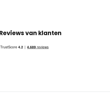
Reviews van klanten