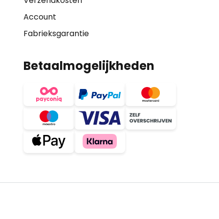
Verzendkosten
Account
Fabrieksgarantie
Betaalmogelijkheden