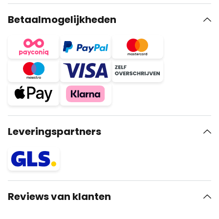
Betaalmogelijkheden
Leveringspartners
Reviews van klanten