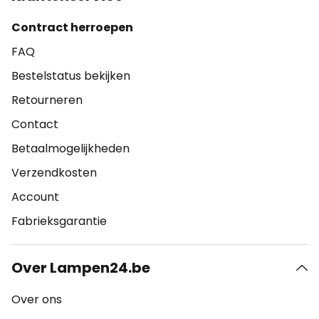
Contract herroepen
FAQ
Bestelstatus bekijken
Retourneren
Contact
Betaalmogelijkheden
Verzendkosten
Account
Fabrieksgarantie
Over Lampen24.be
Over ons