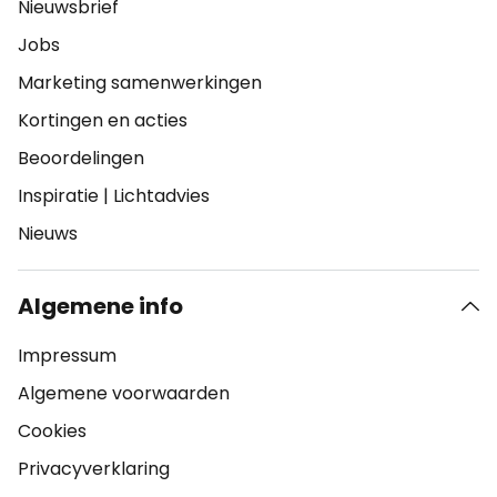
Nieuwsbrief
Jobs
Marketing samenwerkingen
Kortingen en acties
Beoordelingen
Inspiratie
|
Lichtadvies
Nieuws
Algemene info
Impressum
Algemene voorwaarden
Cookies
Privacyverklaring