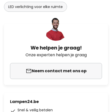
LED verlichting voor elke ruimte
We helpen je graag!
Onze experten helpen je graag
Neem contact met ons op
Lampen24.be
Snel & veilig betalen