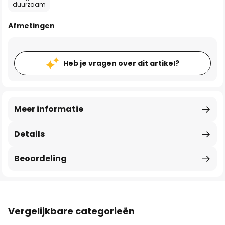
duurzaam
Afmetingen
Heb je vragen over dit artikel?
Meer informatie
Details
Beoordeling
Vergelijkbare categorieën