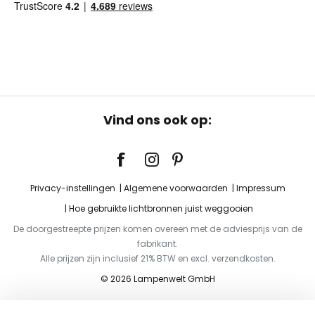
Vind ons ook op:
Privacy-instellingen
Algemene voorwaarden
Impressum
Hoe gebruikte lichtbronnen juist weggooien
De doorgestreepte prijzen komen overeen met de adviesprijs van de
fabrikant.
Alle prijzen zijn inclusief 21% BTW en excl. verzendkosten.
© 2026 Lampenwelt GmbH