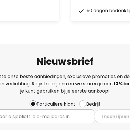
50 dagen bedenkti
Nieuwsbrief
ste onze beste aanbiedingen, exclusieve promoties en de
n verlichting. Registreer je nu en we sturen je een
13%
ko
je kunt gebruiken bij je eerste aankoop!
Particuliere klant
Bedrijf
Inschrijven