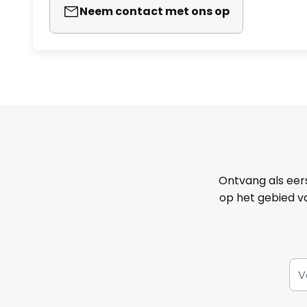
Neem contact met ons op
Ontvang als eer
op het gebied va