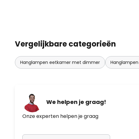
Vergelijkbare categorieën
Hanglampen eetkamer met dimmer
Hanglampen
We helpen je graag!
Onze experten helpen je graag