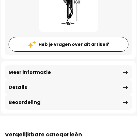
Heb je vragen over dit artikel?
Meer informatie
Details
Beoordeling
Vergelijkbare categorieën