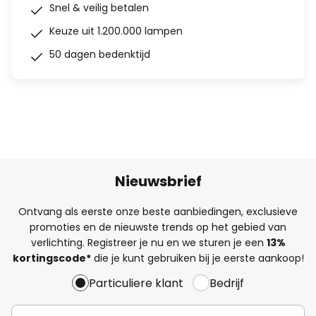
Snel & veilig betalen
Keuze uit 1.200.000 lampen
50 dagen bedenktijd
Nieuwsbrief
Ontvang als eerste onze beste aanbiedingen, exclusieve
promoties en de nieuwste trends op het gebied van
verlichting. Registreer je nu en we sturen je een
13%
kortingscode*
die je kunt gebruiken bij je eerste aankoop!
Particuliere klant
Bedrijf