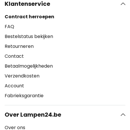
Klantenservice
Contract herroepen
FAQ
Bestelstatus bekijken
Retourneren
Contact
Betaalmogelijkheden
Verzendkosten
Account
Fabrieksgarantie
Over Lampen24.be
Over ons