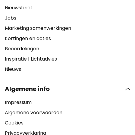
Nieuwsbrief
Jobs
Marketing samenwerkingen
Kortingen en acties
Beoordelingen
Inspiratie
|
Lichtadvies
Nieuws
Algemene info
Impressum
Algemene voorwaarden
Cookies
Privacyverklaring