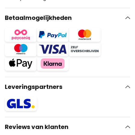
Betaalmogelijkheden
Leveringspartners
Reviews van klanten