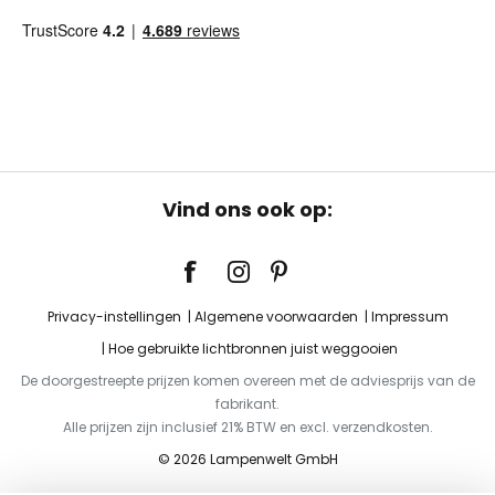
Vind ons ook op:
Privacy-instellingen
Algemene voorwaarden
Impressum
Hoe gebruikte lichtbronnen juist weggooien
De doorgestreepte prijzen komen overeen met de adviesprijs van de
fabrikant.
Alle prijzen zijn inclusief 21% BTW en excl. verzendkosten.
© 2026 Lampenwelt GmbH