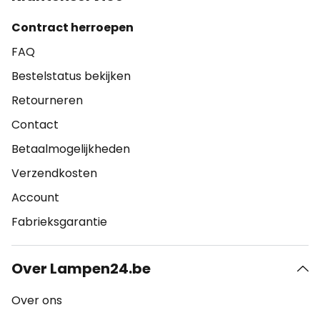
Contract herroepen
FAQ
Bestelstatus bekijken
Retourneren
Contact
Betaalmogelijkheden
Verzendkosten
Account
Fabrieksgarantie
Over Lampen24.be
Over ons