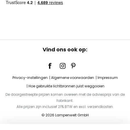
Vind ons ook op:
Privacy-instellingen
Algemene voorwaarden
Impressum
Hoe gebruikte lichtbronnen juist weggooien
De doorgestreepte prijzen komen overeen met de adviesprijs van de
fabrikant.
Alle prijzen zijn inclusief 21% BTW en excl. verzendkosten.
© 2026 Lampenwelt GmbH