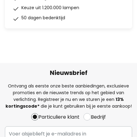
Keuze uit 1.200.000 lampen
50 dagen bedenktijd
Nieuwsbrief
Ontvang als eerste onze beste aanbiedingen, exclusieve
promoties en de nieuwste trends op het gebied van
verlichting. Registreer je nu en we sturen je een
13%
kortingscode*
die je kunt gebruiken bij je eerste aankoop!
Particuliere klant
Bedrijf