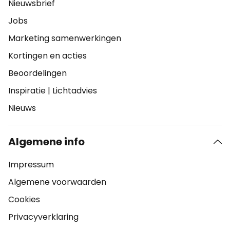
Nieuwsbrief
Jobs
Marketing samenwerkingen
Kortingen en acties
Beoordelingen
Inspiratie
|
Lichtadvies
Nieuws
Algemene info
Impressum
Algemene voorwaarden
Cookies
Privacyverklaring