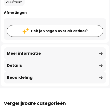
duurzaam
Afmetingen
Heb je vragen over dit artikel?
Meer informatie
Details
Beoordeling
Vergelijkbare categorieën