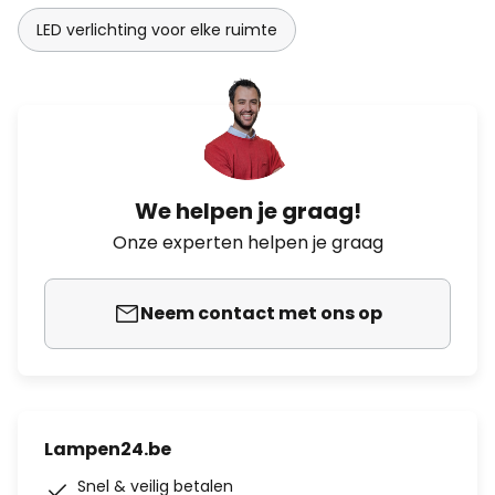
LED verlichting voor elke ruimte
We helpen je graag!
Onze experten helpen je graag
Neem contact met ons op
Lampen24.be
Snel & veilig betalen