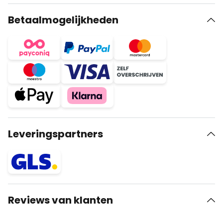
Betaalmogelijkheden
Leveringspartners
Reviews van klanten