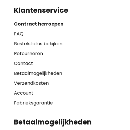
Klantenservice
Contract herroepen
FAQ
Bestelstatus bekijken
Retourneren
Contact
Betaalmogelijkheden
Verzendkosten
Account
Fabrieksgarantie
Betaalmogelijkheden