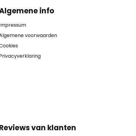
Algemene info
Impressum
Algemene voorwaarden
Cookies
Privacyverklaring
Reviews van klanten