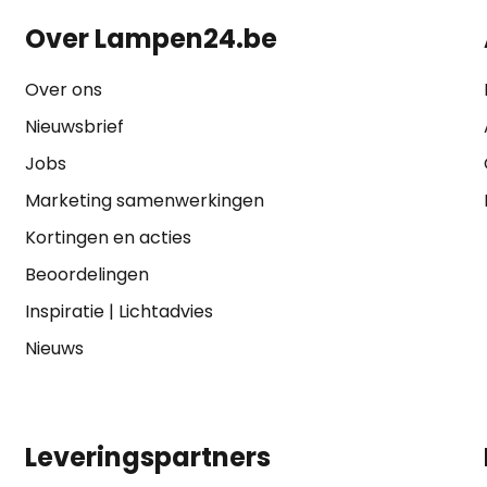
Over Lampen24.be
Over ons
Nieuwsbrief
Jobs
Marketing samenwerkingen
Kortingen en acties
Beoordelingen
Inspiratie
|
Lichtadvies
Nieuws
Leveringspartners