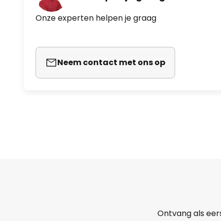
Onze experten helpen je graag
Neem contact met ons op
Ontvang als eer