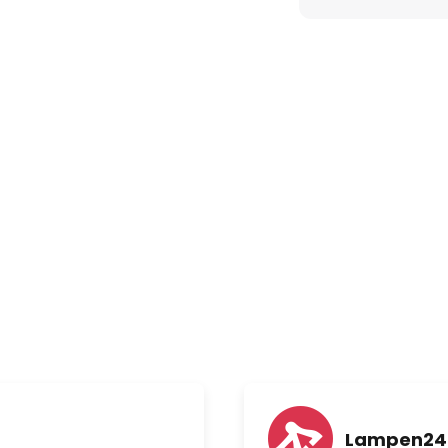
Lampen24