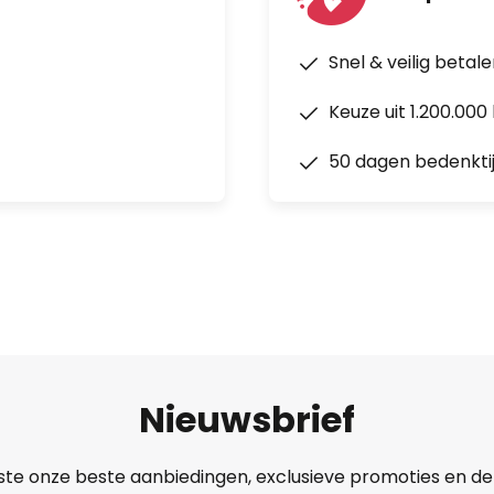
Snel & veilig betal
Keuze uit 1.200.00
50 dagen bedenkti
Nieuwsbrief
ste onze beste aanbiedingen, exclusieve promoties en de