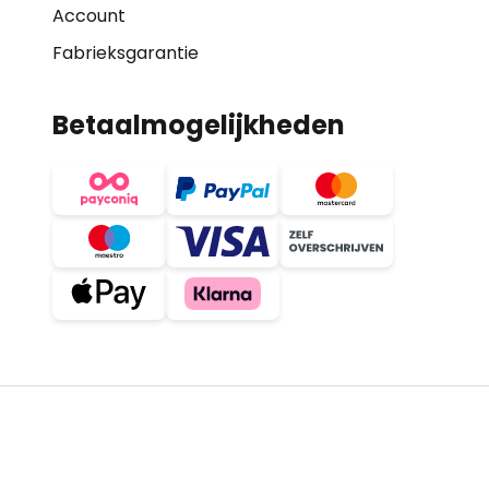
Account
Fabrieksgarantie
Betaalmogelijkheden