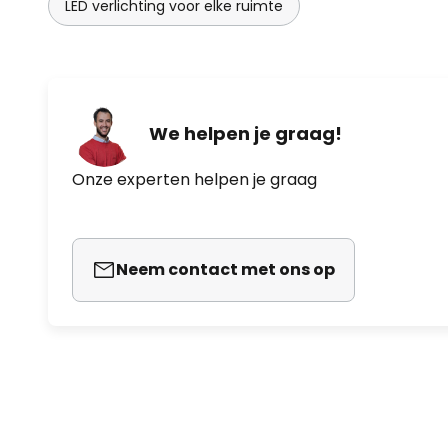
LED verlichting voor elke ruimte
We helpen je graag!
Onze experten helpen je graag
Neem contact met ons op