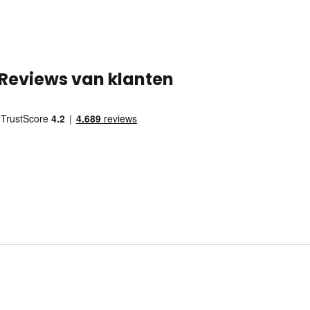
Reviews van klanten