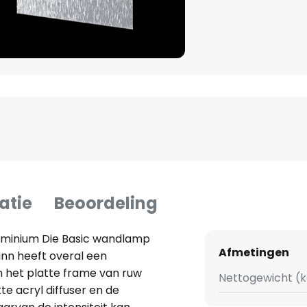
atie
Beoordeling
minium Die Basic wandlamp
Afmetingen
nn heeft overal een
 het platte frame van ruw
Nettogewicht (k
e acryl diffuser en de