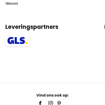
Nieuws
Leveringspartners
Vind ons ook op: