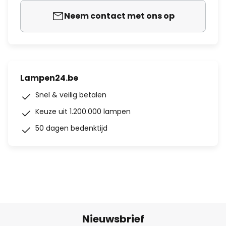
Neem contact met ons op
Lampen24.be
Snel & veilig betalen
Keuze uit 1.200.000 lampen
50 dagen bedenktijd
Nieuwsbrief