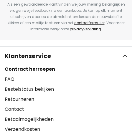
Als een gewaardeerde klant vinden we jouw mening belangrijk en
vragen we je feedback na een aankoop. Je kan op elk moment
uitschrijven door op de afmeldlink onderaan de nieuwsbrief te
klikken of een mailtje te sturen via het
contactformulier
. Voor meer
informatie bekijk onze
privacyverklaring
.
Klantenservice
Contract herroepen
FAQ
Bestelstatus bekijken
Retourneren
Contact
Betaalmogelijkheden
Verzendkosten