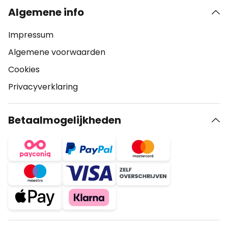
Algemene info
Impressum
Algemene voorwaarden
Cookies
Privacyverklaring
Betaalmogelijkheden