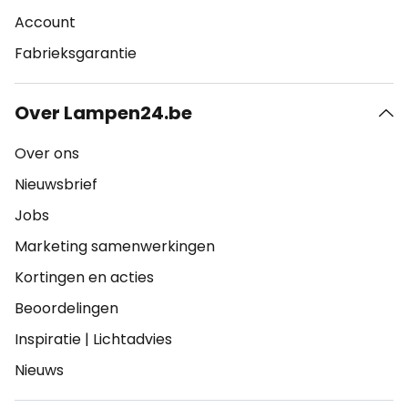
Account
Fabrieksgarantie
Over Lampen24.be
Over ons
Nieuwsbrief
Jobs
Marketing samenwerkingen
Kortingen en acties
Beoordelingen
Inspiratie
|
Lichtadvies
Nieuws