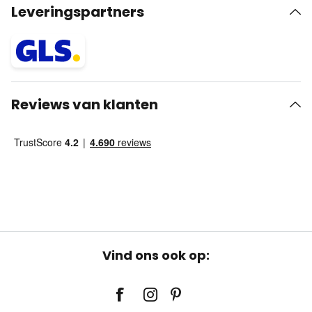
Leveringspartners
Reviews van klanten
Vind ons ook op: