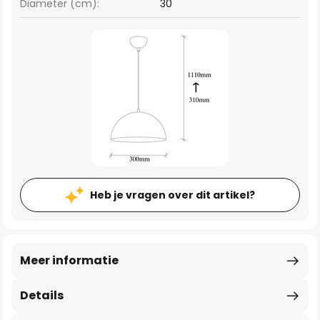
Diameter (cm):
30
Heb je vragen over dit artikel?
Meer informatie
Details