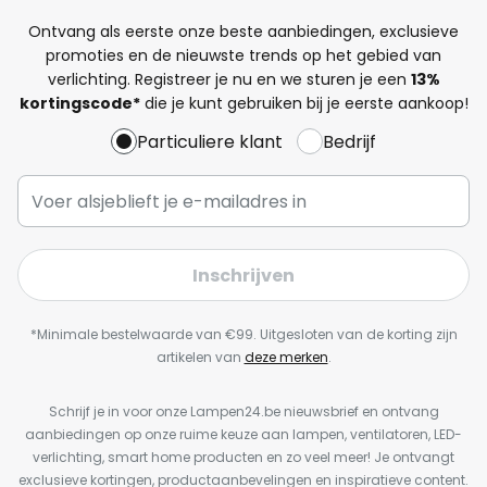
Ontvang als eerste onze beste aanbiedingen, exclusieve
promoties en de nieuwste trends op het gebied van
verlichting. Registreer je nu en we sturen je een
13%
kortingscode*
die je kunt gebruiken bij je eerste aankoop!
Particuliere klant
Bedrijf
Inschrijven
*Minimale bestelwaarde van €99. Uitgesloten van de korting zijn
artikelen van
deze merken
.
Schrijf je in voor onze Lampen24.be nieuwsbrief en ontvang
aanbiedingen op onze ruime keuze aan lampen, ventilatoren, LED-
verlichting, smart home producten en zo veel meer! Je ontvangt
exclusieve kortingen, productaanbevelingen en inspiratieve content.