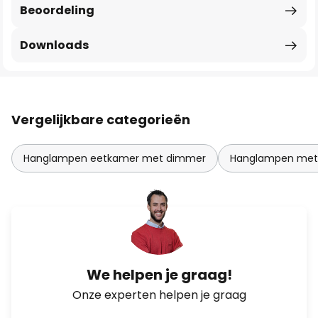
Beoordeling
Downloads
Vergelijkbare categorieën
Hanglampen eetkamer met dimmer
Hanglampen meta
We helpen je graag!
Onze experten helpen je graag