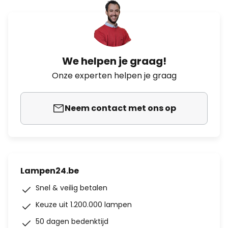
We helpen je graag!
Onze experten helpen je graag
Neem contact met ons op
Lampen24.be
Snel & veilig betalen
Keuze uit 1.200.000 lampen
50 dagen bedenktijd