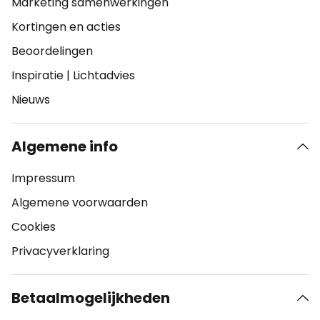
Marketing samenwerkingen
Kortingen en acties
Beoordelingen
Inspiratie
|
Lichtadvies
Nieuws
Algemene info
Impressum
Algemene voorwaarden
Cookies
Privacyverklaring
Betaalmogelijkheden