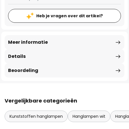
Heb je vragen over dit artikel?
Meer informatie
Details
Beoordeling
Vergelijkbare categorieën
Kunststoffen hanglampen
Hanglampen wit
Hangla