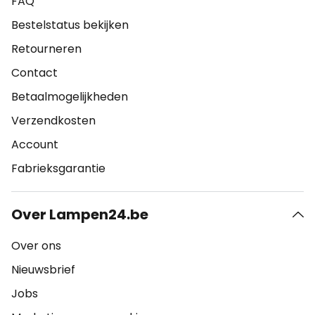
FAQ
Bestelstatus bekijken
Retourneren
Contact
Betaalmogelijkheden
Verzendkosten
Account
Fabrieksgarantie
Over Lampen24.be
Over ons
Nieuwsbrief
Jobs