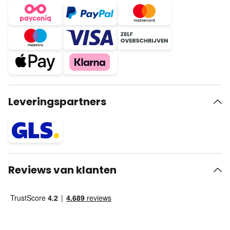
Leveringspartners
Reviews van klanten