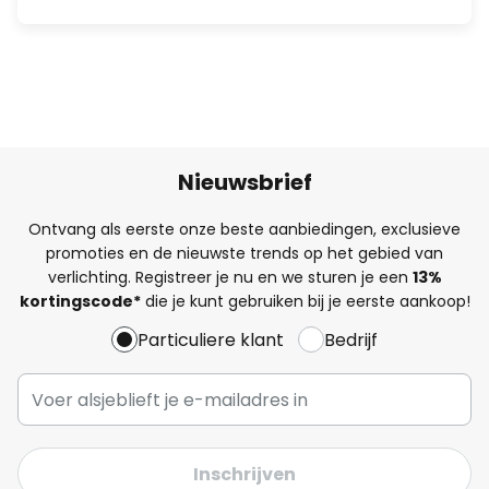
Nieuwsbrief
Ontvang als eerste onze beste aanbiedingen, exclusieve
promoties en de nieuwste trends op het gebied van
verlichting. Registreer je nu en we sturen je een
13%
kortingscode*
die je kunt gebruiken bij je eerste aankoop!
Particuliere klant
Bedrijf
Inschrijven