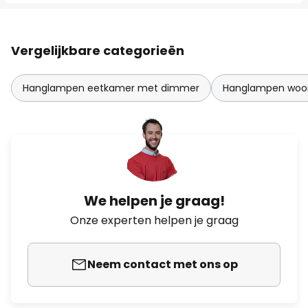
Vergelijkbare categorieën
Hanglampen eetkamer met dimmer
Hanglampen woo
We helpen je graag!
Onze experten helpen je graag
Neem contact met ons op