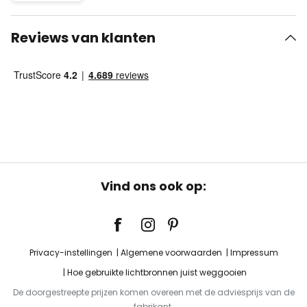
Reviews van klanten
Vind ons ook op:
Privacy-instellingen
Algemene voorwaarden
Impressum
Hoe gebruikte lichtbronnen juist weggooien
De doorgestreepte prijzen komen overeen met de adviesprijs van de
fabrikant.