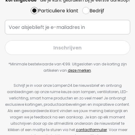
Particuliere klant
Bedrijf
Inschrijven
*Minimale bestelwaarde van €99. Uitgesloten van de korting zijn
artikelen van
deze merken
.
Schrijf je in voor onze Lampen24.be nieuwsbrief en ontvang
aanbiedingen op onze ruime keuze aan lampen, ventilatoren, LED-
verlichting, smart home producten en zo veel meer! Je ontvangt
exclusieve kortingen, productaanbevelingen en inspiratieve content.
Als een gewaardeerde klant vinden we jouw mening belangrijk en
vragen we je feedback na een aankoop. Je kan op elk moment
uitschrijven door op de afmeldlink onderaan de nieuwsbrief te
klikken of een mailtje te sturen via het
contactformulier
. Voor meer