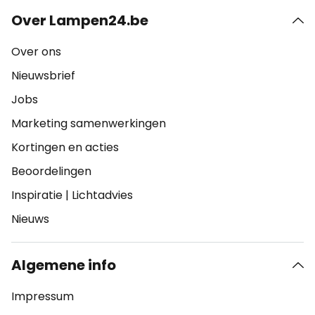
Over Lampen24.be
Over ons
Nieuwsbrief
Jobs
Marketing samenwerkingen
Kortingen en acties
Beoordelingen
Inspiratie
|
Lichtadvies
Nieuws
Algemene info
Impressum