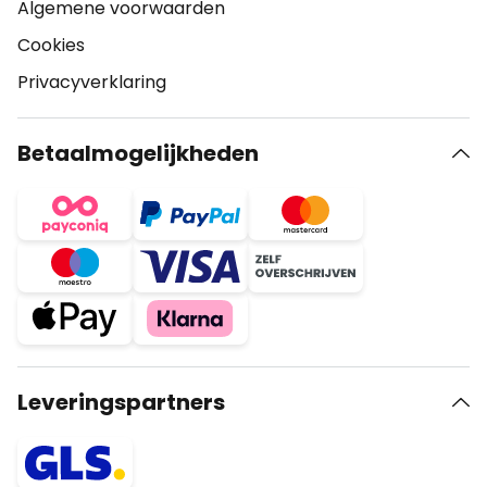
Algemene voorwaarden
Cookies
Privacyverklaring
Betaalmogelijkheden
Leveringspartners