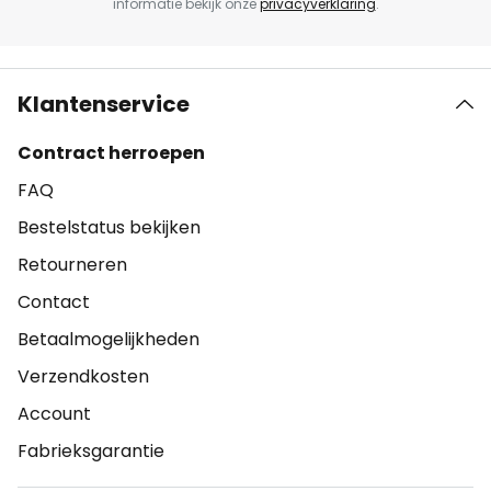
informatie bekijk onze
privacyverklaring
.
Klantenservice
Contract herroepen
FAQ
Bestelstatus bekijken
Retourneren
Contact
Betaalmogelijkheden
Verzendkosten
Account
Fabrieksgarantie