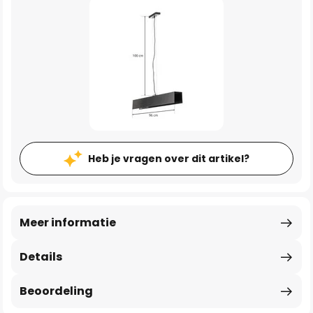
Heb je vragen over dit artikel?
Meer informatie
Details
Beoordeling