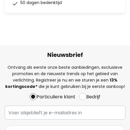
50 dagen bedenktijd
Nieuwsbrief
Ontvang als eerste onze beste aanbiedingen, exclusieve
promoties en de nieuwste trends op het gebied van
verlichting. Registreer je nu en we sturen je een
13%
kortingscode*
die je kunt gebruiken bij je eerste aankoop!
Particuliere klant
Bedrijf