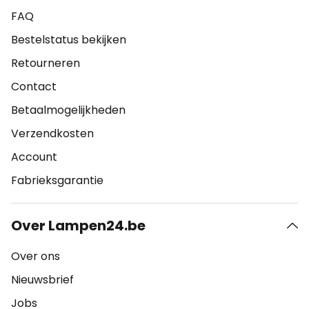
FAQ
Bestelstatus bekijken
Retourneren
Contact
Betaalmogelijkheden
Verzendkosten
Account
Fabrieksgarantie
Over Lampen24.be
Over ons
Nieuwsbrief
Jobs