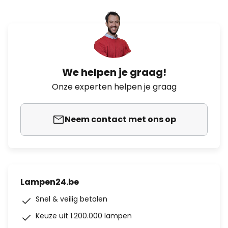
We helpen je graag!
Onze experten helpen je graag
Neem contact met ons op
Lampen24.be
Snel & veilig betalen
Keuze uit 1.200.000 lampen