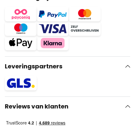
Leveringspartners
Reviews van klanten