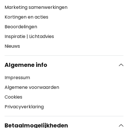
Marketing samenwerkingen
Kortingen en acties
Beoordelingen
Inspiratie
|
Lichtadvies
Nieuws
Algemene info
Impressum
Algemene voorwaarden
Cookies
Privacyverklaring
Betaalmogelijkheden