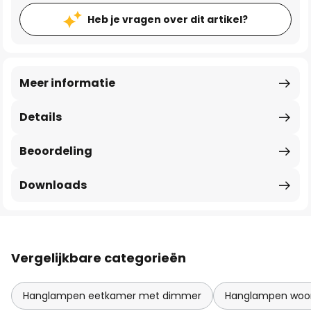
Heb je vragen over dit artikel?
Meer informatie
Details
Beoordeling
Downloads
Vergelijkbare categorieën
Hanglampen eetkamer met dimmer
Hanglampen woo