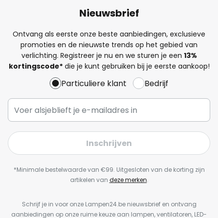
Nieuwsbrief
Ontvang als eerste onze beste aanbiedingen, exclusieve
promoties en de nieuwste trends op het gebied van
verlichting. Registreer je nu en we sturen je een
13%
kortingscode*
die je kunt gebruiken bij je eerste aankoop!
Particuliere klant
Bedrijf
Inschrijven
*Minimale bestelwaarde van €99. Uitgesloten van de korting zijn
artikelen van
deze merken
.
Schrijf je in voor onze Lampen24.be nieuwsbrief en ontvang
aanbiedingen op onze ruime keuze aan lampen, ventilatoren, LED-