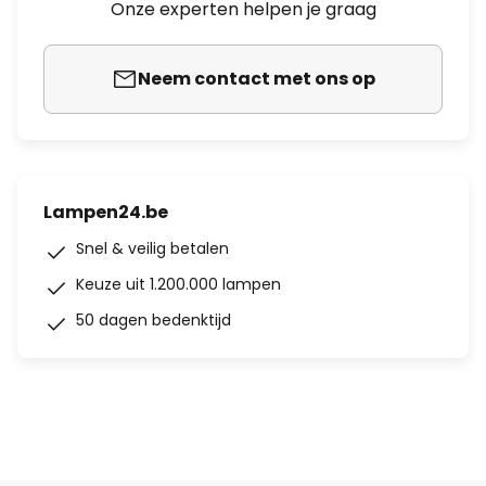
Onze experten helpen je graag
Neem contact met ons op
Lampen24.be
Snel & veilig betalen
Keuze uit 1.200.000 lampen
50 dagen bedenktijd