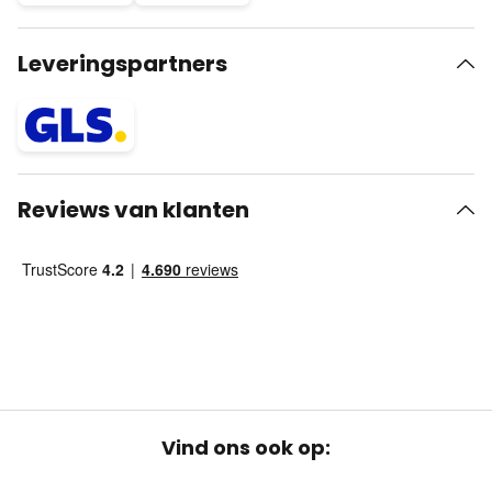
Leveringspartners
Reviews van klanten
Vind ons ook op: