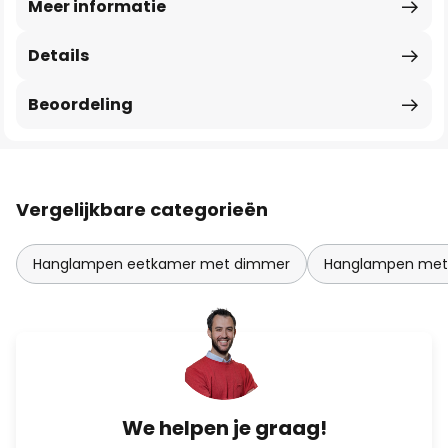
Meer informatie
Details
Beoordeling
Vergelijkbare categorieën
Hanglampen eetkamer met dimmer
Hanglampen met m
We helpen je graag!