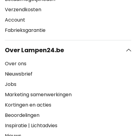
Verzendkosten
Account
Fabrieksgarantie
Over Lampen24.be
Over ons
Nieuwsbrief
Jobs
Marketing samenwerkingen
Kortingen en acties
Beoordelingen
Inspiratie
|
Lichtadvies
Nieuws