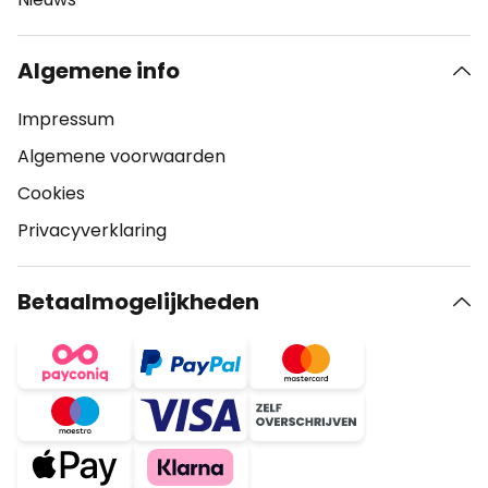
Algemene info
Impressum
Algemene voorwaarden
Cookies
Privacyverklaring
Betaalmogelijkheden