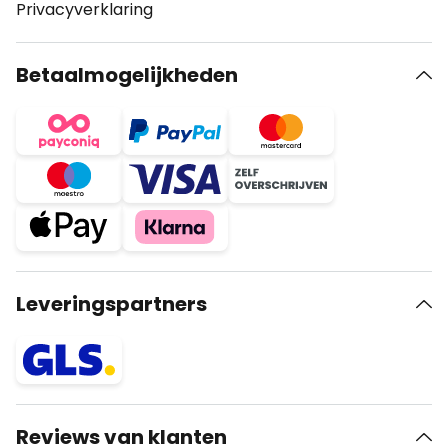
Privacyverklaring
Betaalmogelijkheden
Leveringspartners
Reviews van klanten