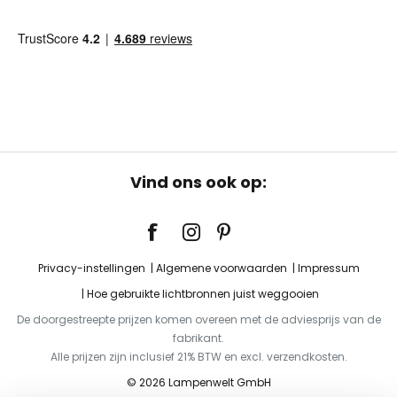
Vind ons ook op:
Privacy-instellingen
Algemene voorwaarden
Impressum
Hoe gebruikte lichtbronnen juist weggooien
De doorgestreepte prijzen komen overeen met de adviesprijs van de
fabrikant.
Alle prijzen zijn inclusief 21% BTW en excl. verzendkosten.
© 2026 Lampenwelt GmbH