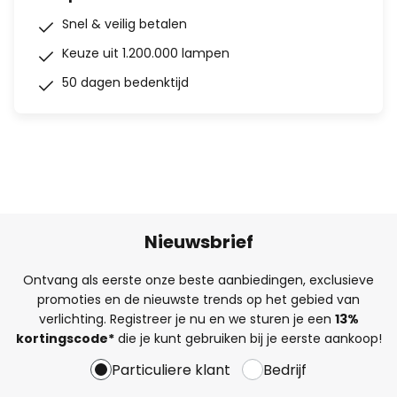
Snel & veilig betalen
Keuze uit 1.200.000 lampen
50 dagen bedenktijd
Nieuwsbrief
Ontvang als eerste onze beste aanbiedingen, exclusieve
promoties en de nieuwste trends op het gebied van
verlichting. Registreer je nu en we sturen je een
13%
kortingscode*
die je kunt gebruiken bij je eerste aankoop!
Particuliere klant
Bedrijf