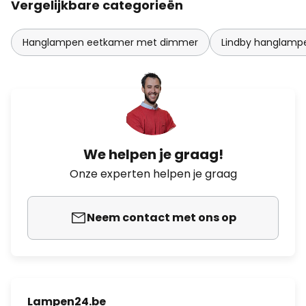
Vergelijkbare categorieën
Hanglampen eetkamer met dimmer
Lindby hanglamp
We helpen je graag!
Onze experten helpen je graag
Neem contact met ons op
Lampen24.be