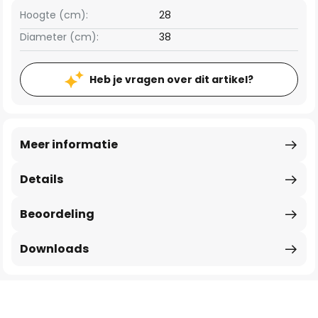
Hoogte (cm):
28
Diameter (cm):
38
Heb je vragen over dit artikel?
Meer informatie
Details
Beoordeling
Downloads