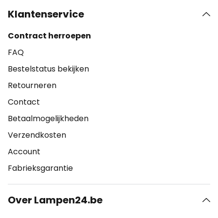
Klantenservice
Contract herroepen
FAQ
Bestelstatus bekijken
Retourneren
Contact
Betaalmogelijkheden
Verzendkosten
Account
Fabrieksgarantie
Over Lampen24.be