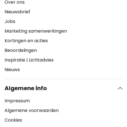
Over ons
Nieuwsbrief
Jobs
Marketing samenwerkingen
Kortingen en acties
Beoordelingen
Inspiratie
|
Lichtadvies
Nieuws
Algemene info
Impressum
Algemene voorwaarden
Cookies