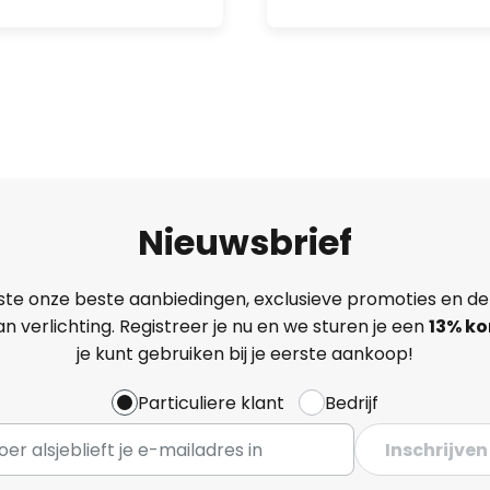
Nieuwsbrief
ste onze beste aanbiedingen, exclusieve promoties en de
n verlichting. Registreer je nu en we sturen je een
13%
ko
je kunt gebruiken bij je eerste aankoop!
Particuliere klant
Bedrijf
Inschrijven