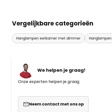
Vergelijkbare categorieën
Hanglampen eetkamer met dimmer
Hanglampen 
We helpen je graag!
Onze experten helpen je graag
Neem contact met ons op