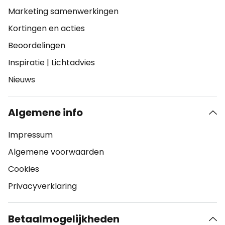
Marketing samenwerkingen
Kortingen en acties
Beoordelingen
Inspiratie
|
Lichtadvies
Nieuws
Algemene info
Impressum
Algemene voorwaarden
Cookies
Privacyverklaring
Betaalmogelijkheden