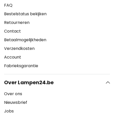
FAQ
Bestelstatus bekijken
Retourneren
Contact
Betaalmogelijkheden
Verzendkosten
Account
Fabrieksgarantie
Over Lampen24.be
Over ons
Nieuwsbrief
Jobs