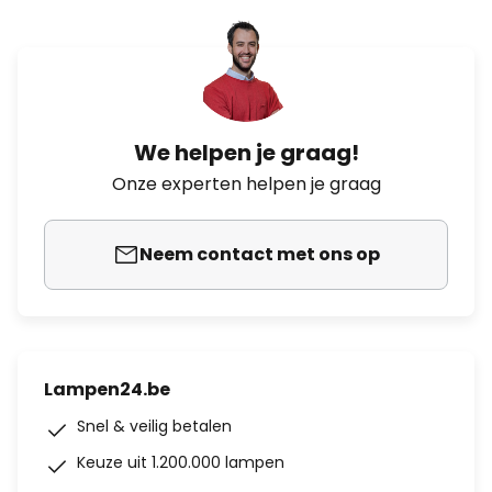
We helpen je graag!
Onze experten helpen je graag
Neem contact met ons op
Lampen24.be
Snel & veilig betalen
Keuze uit 1.200.000 lampen