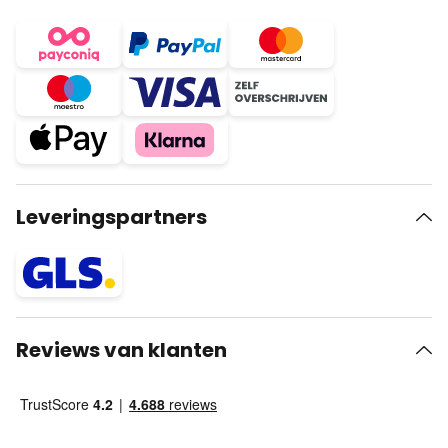
Leveringspartners
Reviews van klanten