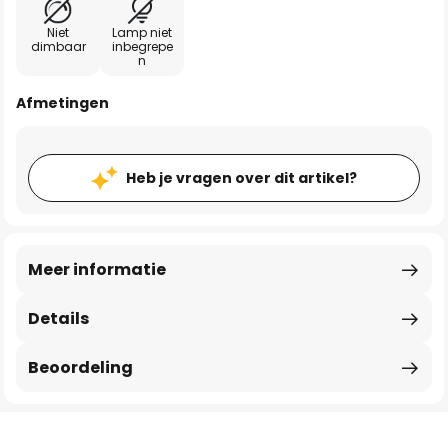
Niet
Lamp niet
dimbaar
inbegrepe
n
Afmetingen
Heb je vragen over dit artikel?
Meer informatie
Details
Beoordeling