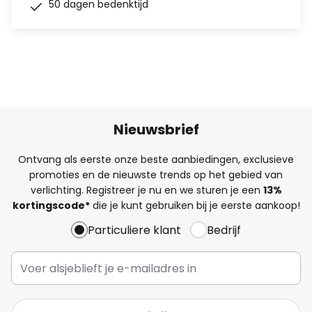
50 dagen bedenktijd
Nieuwsbrief
Ontvang als eerste onze beste aanbiedingen, exclusieve
promoties en de nieuwste trends op het gebied van
verlichting. Registreer je nu en we sturen je een
13%
kortingscode*
die je kunt gebruiken bij je eerste aankoop!
Particuliere klant
Bedrijf