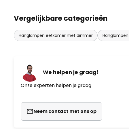
Vergelijkbare categorieën
Hanglampen eetkamer met dimmer
Hanglampen
We helpen je graag!
Onze experten helpen je graag
Neem contact met ons op