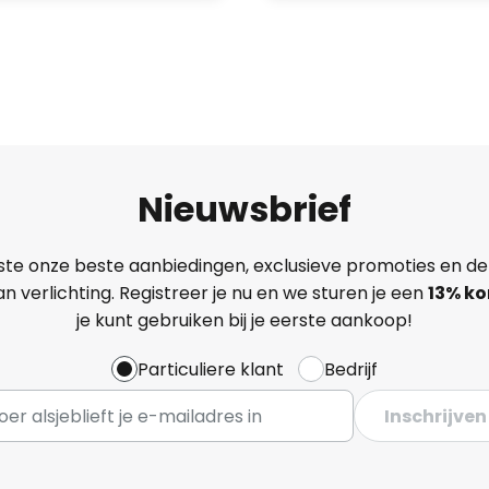
Nieuwsbrief
ste onze beste aanbiedingen, exclusieve promoties en de
n verlichting. Registreer je nu en we sturen je een
13%
ko
je kunt gebruiken bij je eerste aankoop!
Particuliere klant
Bedrijf
Inschrijven