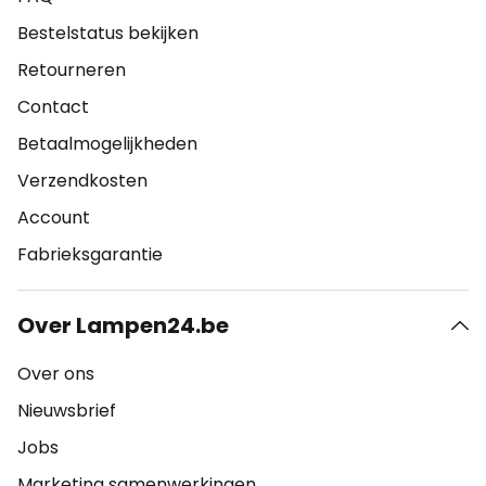
Bestelstatus bekijken
Retourneren
Contact
Betaalmogelijkheden
Verzendkosten
Account
Fabrieksgarantie
Over Lampen24.be
Over ons
Nieuwsbrief
Jobs
Marketing samenwerkingen