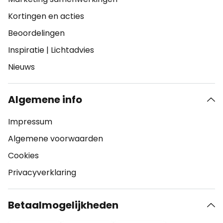
Kortingen en acties
Beoordelingen
Inspiratie
|
Lichtadvies
Nieuws
Algemene info
Impressum
Algemene voorwaarden
Cookies
Privacyverklaring
Betaalmogelijkheden