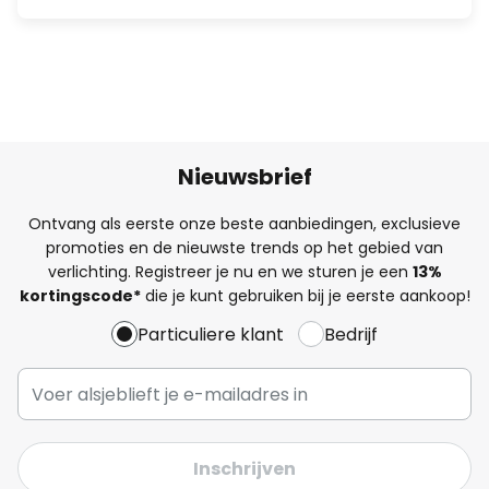
Nieuwsbrief
Ontvang als eerste onze beste aanbiedingen, exclusieve
promoties en de nieuwste trends op het gebied van
verlichting. Registreer je nu en we sturen je een
13%
kortingscode*
die je kunt gebruiken bij je eerste aankoop!
Particuliere klant
Bedrijf
Inschrijven