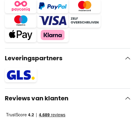
Leveringspartners
Reviews van klanten