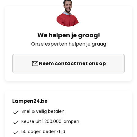
We helpen je graag!
Onze experten helpen je graag
Neem contact met ons op
Lampen24.be
Snel & veilig betalen
Keuze uit 1.200.000 lampen
50 dagen bedenktijd