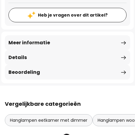
Heb je vragen over dit artikel?
Meer informatie
Details
Beoordeling
Vergelijkbare categorieën
Hanglampen eetkamer met dimmer
Hanglampen woo