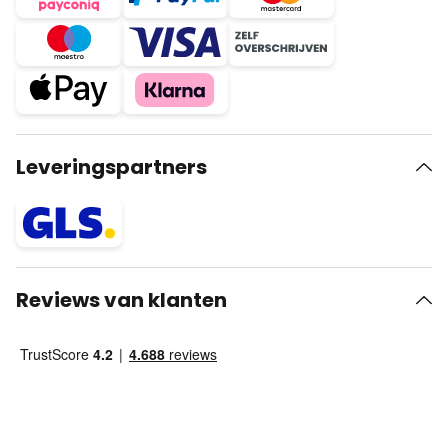
Leveringspartners
Reviews van klanten