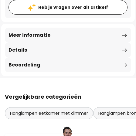
Heb je vragen over dit artikel?
Meer informatie
Details
Beoordeling
Vergelijkbare categorieën
Hanglampen eetkamer met dimmer
Hanglampen bron