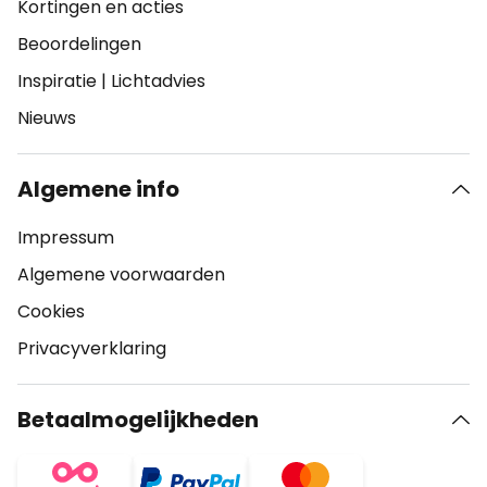
Kortingen en acties
Beoordelingen
Inspiratie
|
Lichtadvies
Nieuws
Algemene info
Impressum
Algemene voorwaarden
Cookies
Privacyverklaring
Betaalmogelijkheden