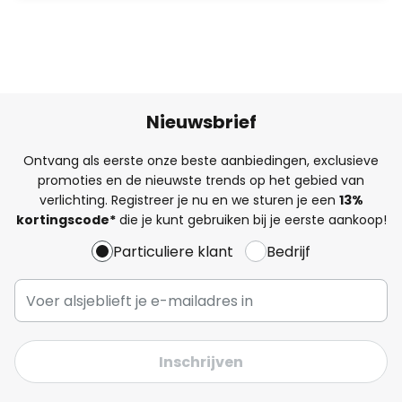
Nieuwsbrief
Ontvang als eerste onze beste aanbiedingen, exclusieve
promoties en de nieuwste trends op het gebied van
verlichting. Registreer je nu en we sturen je een
13%
kortingscode*
die je kunt gebruiken bij je eerste aankoop!
Particuliere klant
Bedrijf
Inschrijven