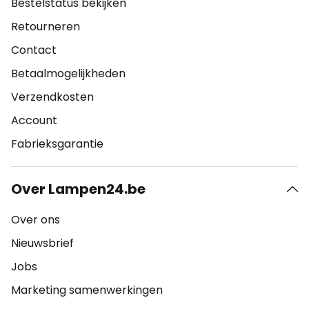
Bestelstatus bekijken
Retourneren
Contact
Betaalmogelijkheden
Verzendkosten
Account
Fabrieksgarantie
Over Lampen24.be
Over ons
Nieuwsbrief
Jobs
Marketing samenwerkingen