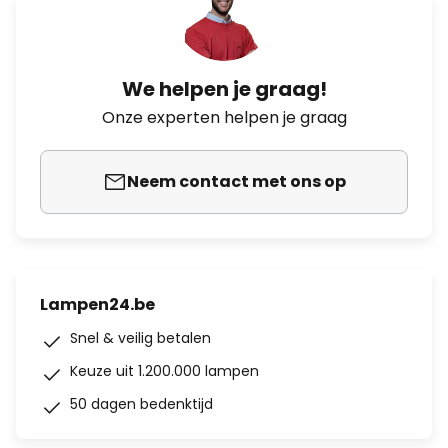
We helpen je graag!
Onze experten helpen je graag
Neem contact met ons op
Lampen24.be
Snel & veilig betalen
Keuze uit 1.200.000 lampen
50 dagen bedenktijd