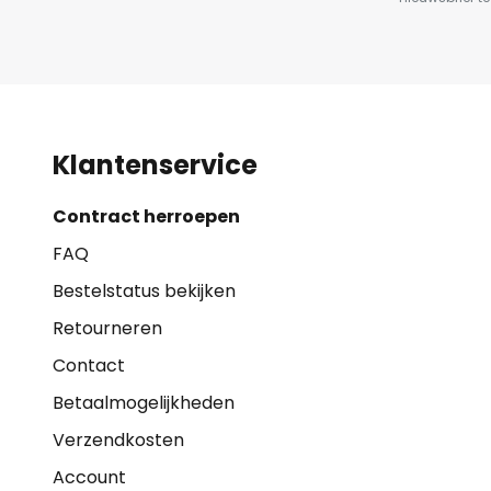
Klantenservice
Contract herroepen
FAQ
Bestelstatus bekijken
Retourneren
Contact
Betaalmogelijkheden
Verzendkosten
Account