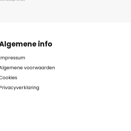
Algemene info
Impressum
Algemene voorwaarden
Cookies
Privacyverklaring