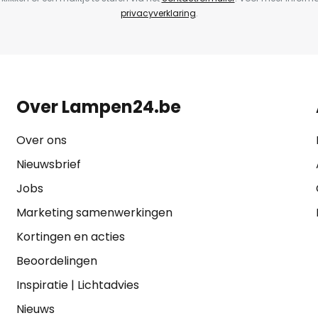
privacyverklaring
.
Over Lampen24.be
Over ons
Nieuwsbrief
Jobs
Marketing samenwerkingen
Kortingen en acties
Beoordelingen
Inspiratie
|
Lichtadvies
Nieuws