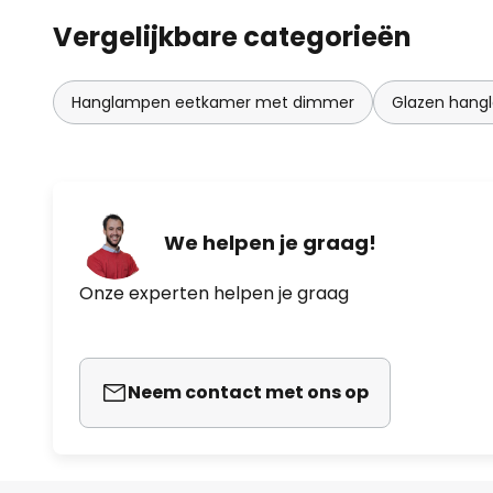
Vergelijkbare categorieën
Hanglampen eetkamer met dimmer
Glazen hang
We helpen je graag!
Onze experten helpen je graag
Neem contact met ons op