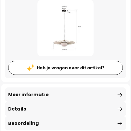
Heb je vragen over dit artikel?
Meer informatie
Details
Beoordeling