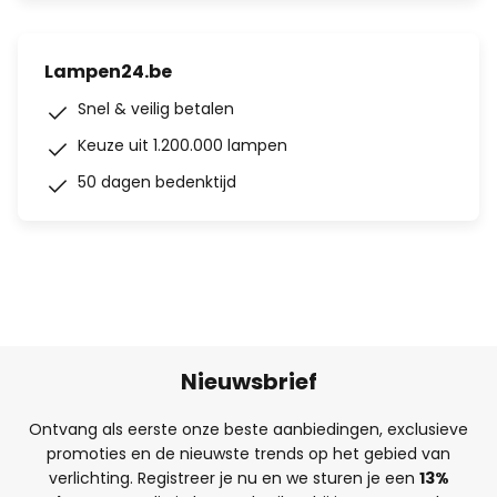
Lampen24.be
Snel & veilig betalen
Keuze uit 1.200.000 lampen
50 dagen bedenktijd
Nieuwsbrief
Ontvang als eerste onze beste aanbiedingen, exclusieve
promoties en de nieuwste trends op het gebied van
verlichting. Registreer je nu en we sturen je een
13%