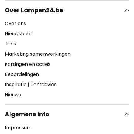
Over Lampen24.be
Over ons
Nieuwsbrief
Jobs
Marketing samenwerkingen
Kortingen en acties
Beoordelingen
Inspiratie
|
Lichtadvies
Nieuws
Algemene info
Impressum