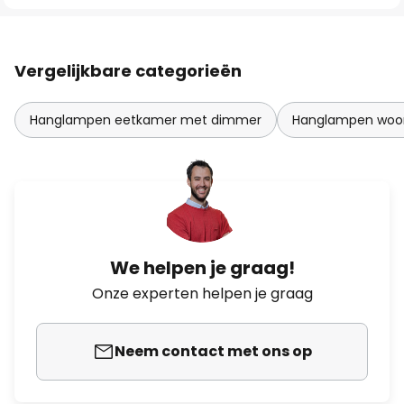
Vergelijkbare categorieën
Hanglampen eetkamer met dimmer
Hanglampen woo
We helpen je graag!
Onze experten helpen je graag
Neem contact met ons op