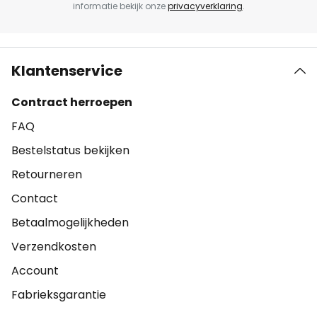
informatie bekijk onze
privacyverklaring
.
Klantenservice
Contract herroepen
FAQ
Bestelstatus bekijken
Retourneren
Contact
Betaalmogelijkheden
Verzendkosten
Account
Fabrieksgarantie