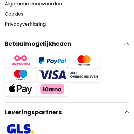
Algemene voorwaarden
Cookies
Privacyverklaring
Betaalmogelijkheden
Leveringspartners