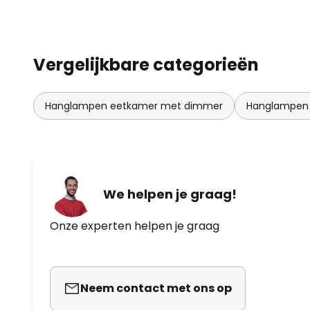
Vergelijkbare categorieën
Hanglampen eetkamer met dimmer
Hanglampen 
We helpen je graag!
Onze experten helpen je graag
Neem contact met ons op