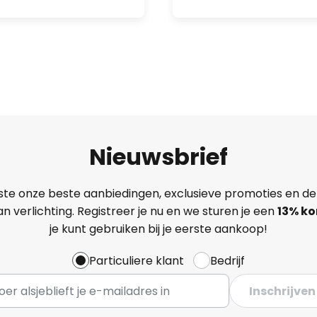
Nieuwsbrief
ste onze beste aanbiedingen, exclusieve promoties en de
n verlichting. Registreer je nu en we sturen je een
13%
ko
je kunt gebruiken bij je eerste aankoop!
Particuliere klant
Bedrijf
Inschrijven