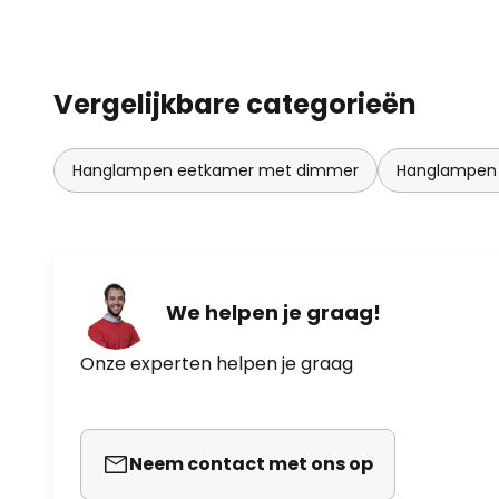
Vergelijkbare categorieën
Hanglampen eetkamer met dimmer
Hanglampen
We helpen je graag!
Onze experten helpen je graag
Neem contact met ons op