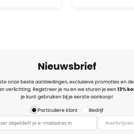
Nieuwsbrief
ste onze beste aanbiedingen, exclusieve promoties en de
n verlichting. Registreer je nu en we sturen je een
13%
ko
je kunt gebruiken bij je eerste aankoop!
Particuliere klant
Bedrijf
Inschrijven