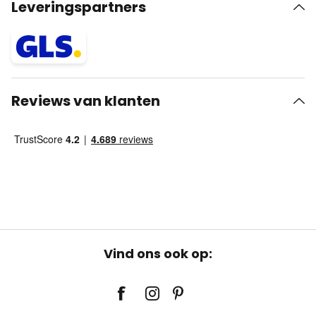
Leveringspartners
Reviews van klanten
Vind ons ook op: