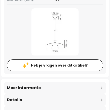
Heb je vragen over dit artikel?
Meer informatie
Details