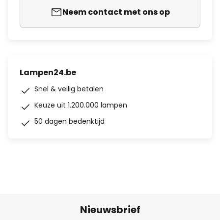
Neem contact met ons op
Lampen24.be
Snel & veilig betalen
Keuze uit 1.200.000 lampen
50 dagen bedenktijd
Nieuwsbrief