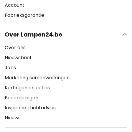
Account
Fabrieksgarantie
Over Lampen24.be
Over ons
Nieuwsbrief
Jobs
Marketing samenwerkingen
Kortingen en acties
Beoordelingen
Inspiratie
|
Lichtadvies
Nieuws