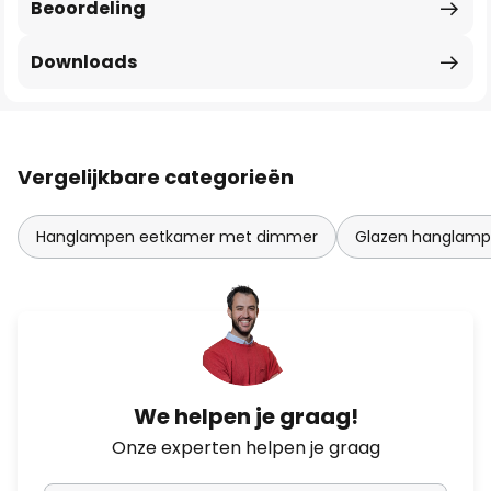
Beoordeling
Downloads
Vergelijkbare categorieën
Hanglampen eetkamer met dimmer
Glazen hanglam
We helpen je graag!
Onze experten helpen je graag