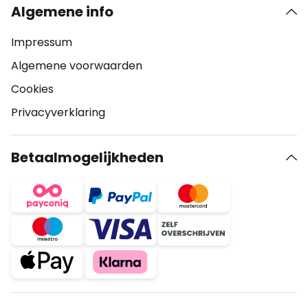
Algemene info
Impressum
Algemene voorwaarden
Cookies
Privacyverklaring
Betaalmogelijkheden