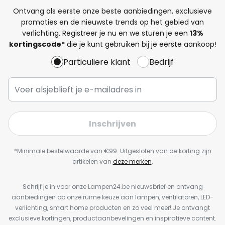
Ontvang als eerste onze beste aanbiedingen, exclusieve
promoties en de nieuwste trends op het gebied van
verlichting. Registreer je nu en we sturen je een
13%
kortingscode*
die je kunt gebruiken bij je eerste aankoop!
Particuliere klant
Bedrijf
Inschrijven
*Minimale bestelwaarde van €99. Uitgesloten van de korting zijn
artikelen van
deze merken
.
Schrijf je in voor onze Lampen24.be nieuwsbrief en ontvang
aanbiedingen op onze ruime keuze aan lampen, ventilatoren, LED-
verlichting, smart home producten en zo veel meer! Je ontvangt
exclusieve kortingen, productaanbevelingen en inspiratieve content.