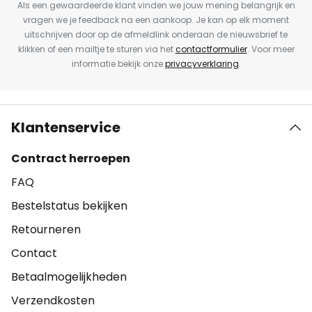
Als een gewaardeerde klant vinden we jouw mening belangrijk en
vragen we je feedback na een aankoop. Je kan op elk moment
uitschrijven door op de afmeldlink onderaan de nieuwsbrief te
klikken of een mailtje te sturen via het
contactformulier
. Voor meer
informatie bekijk onze
privacyverklaring
.
Klantenservice
Contract herroepen
FAQ
Bestelstatus bekijken
Retourneren
Contact
Betaalmogelijkheden
Verzendkosten