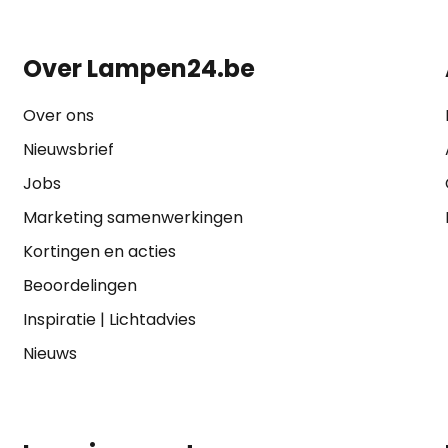
Over Lampen24.be
Over ons
Nieuwsbrief
Jobs
Marketing samenwerkingen
Kortingen en acties
Beoordelingen
Inspiratie
|
Lichtadvies
Nieuws