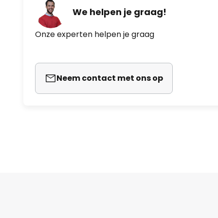
We helpen je graag!
Onze experten helpen je graag
Neem contact met ons op