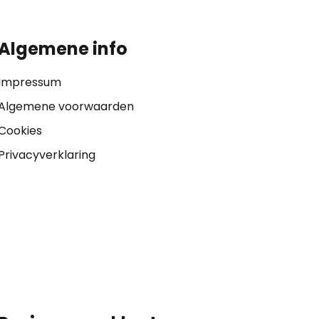
Algemene info
Impressum
Algemene voorwaarden
Cookies
Privacyverklaring