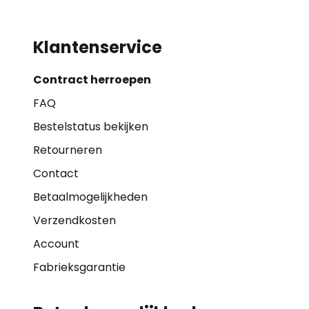
Klantenservice
Contract herroepen
FAQ
Bestelstatus bekijken
Retourneren
Contact
Betaalmogelijkheden
Verzendkosten
Account
Fabrieksgarantie