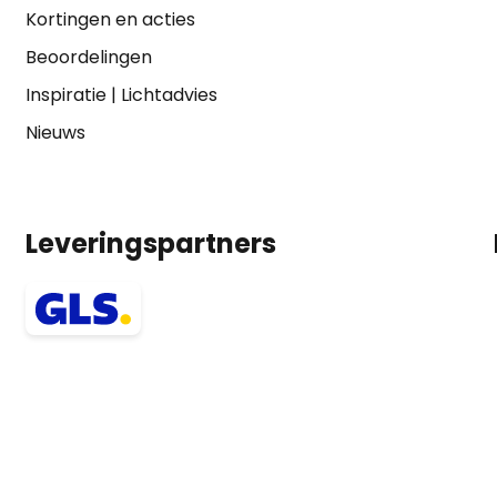
Kortingen en acties
Beoordelingen
Inspiratie
|
Lichtadvies
Nieuws
Leveringspartners