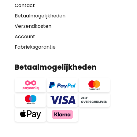
Contact
Betaalmogelijkheden
Verzendkosten
Account
Fabrieksgarantie
Betaalmogelijkheden