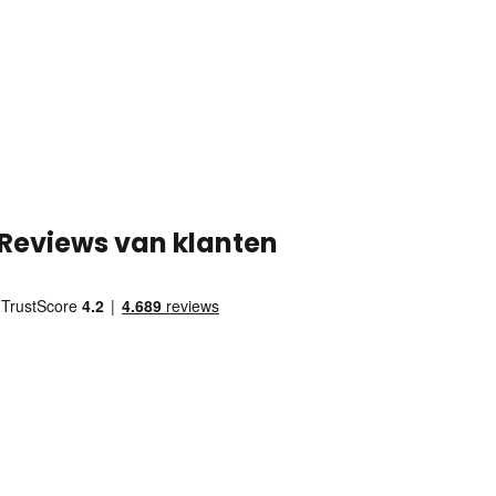
Reviews van klanten