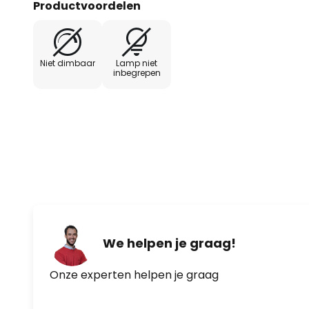
Productvoordelen
Niet dimbaar
Lamp niet
inbegrepen
We helpen je graag!
Onze experten helpen je graag