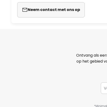
Neem contact met ons op
Ontvang als eer
op het gebied va
*Minimal