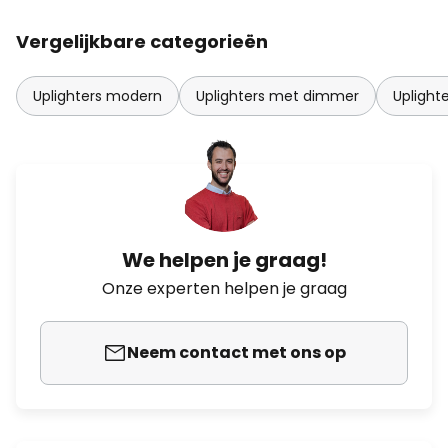
Vergelijkbare categorieën
Uplighters modern
Uplighters met dimmer
Uplighte
We helpen je graag!
Onze experten helpen je graag
Neem contact met ons op