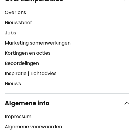
Over ons
Nieuwsbrief
Jobs
Marketing samenwerkingen
Kortingen en acties
Beoordelingen
Inspiratie
|
Lichtadvies
Nieuws
Algemene info
Impressum
Algemene voorwaarden