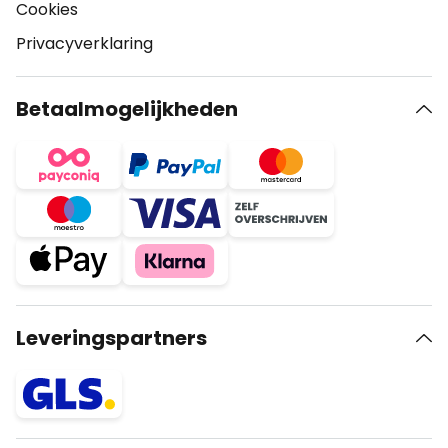
Cookies
Privacyverklaring
Betaalmogelijkheden
Leveringspartners