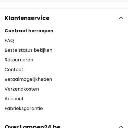
Klantenservice
Contract herroepen
FAQ
Bestelstatus bekijken
Retourneren
Contact
Betaalmogelijkheden
Verzendkosten
Account
Fabrieksgarantie
Over Lampen24.be