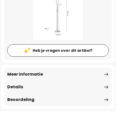
Heb je vragen over dit artikel?
Meer informatie
Details
Beoordeling