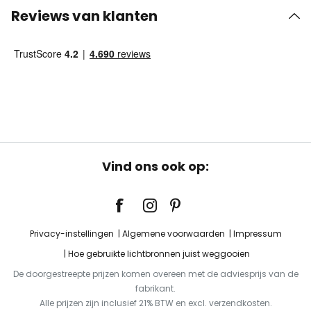
Reviews van klanten
Vind ons ook op:
Privacy-instellingen
Algemene voorwaarden
Impressum
Hoe gebruikte lichtbronnen juist weggooien
De doorgestreepte prijzen komen overeen met de adviesprijs van de
fabrikant.
Alle prijzen zijn inclusief 21% BTW en excl. verzendkosten.