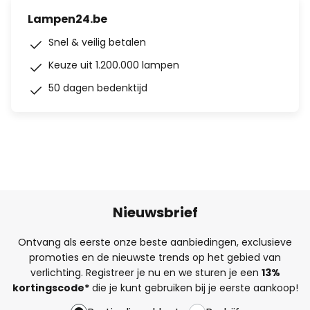
Lampen24.be
Snel & veilig betalen
Keuze uit 1.200.000 lampen
50 dagen bedenktijd
Nieuwsbrief
Ontvang als eerste onze beste aanbiedingen, exclusieve
promoties en de nieuwste trends op het gebied van
verlichting. Registreer je nu en we sturen je een
13%
kortingscode*
die je kunt gebruiken bij je eerste aankoop!