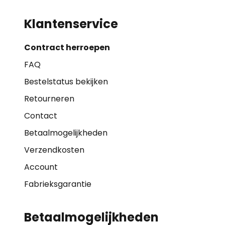
Klantenservice
Contract herroepen
FAQ
Bestelstatus bekijken
Retourneren
Contact
Betaalmogelijkheden
Verzendkosten
Account
Fabrieksgarantie
Betaalmogelijkheden