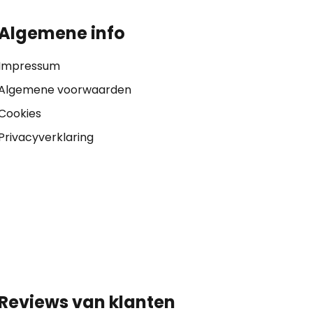
Algemene info
Impressum
Algemene voorwaarden
Cookies
Privacyverklaring
Reviews van klanten