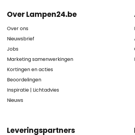
Over Lampen24.be
Over ons
Nieuwsbrief
Jobs
Marketing samenwerkingen
Kortingen en acties
Beoordelingen
Inspiratie
|
Lichtadvies
Nieuws
Leveringspartners