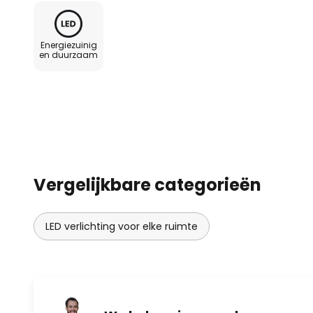
Energiezuinig
en duurzaam
Vergelijkbare categorieën
LED verlichting voor elke ruimte