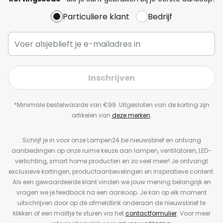
Particuliere klant
Bedrijf
Inschrijven
*Minimale bestelwaarde van €99. Uitgesloten van de korting zijn
artikelen van
deze merken
.
Schrijf je in voor onze Lampen24.be nieuwsbrief en ontvang
aanbiedingen op onze ruime keuze aan lampen, ventilatoren, LED-
verlichting, smart home producten en zo veel meer! Je ontvangt
exclusieve kortingen, productaanbevelingen en inspiratieve content.
Als een gewaardeerde klant vinden we jouw mening belangrijk en
vragen we je feedback na een aankoop. Je kan op elk moment
uitschrijven door op de afmeldlink onderaan de nieuwsbrief te
klikken of een mailtje te sturen via het
contactformulier
. Voor meer