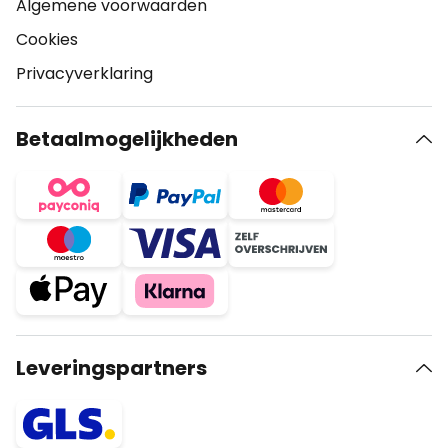
Algemene voorwaarden
Cookies
Privacyverklaring
Betaalmogelijkheden
Leveringspartners