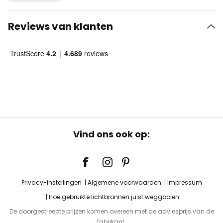
Reviews van klanten
Vind ons ook op:
Privacy-instellingen
Algemene voorwaarden
Impressum
Hoe gebruikte lichtbronnen juist weggooien
De doorgestreepte prijzen komen overeen met de adviesprijs van de
fabrikant.