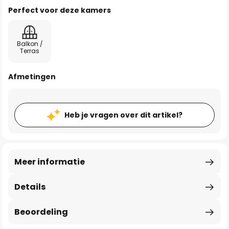
Perfect voor deze kamers
Balkon /
Terras
Afmetingen
Heb je vragen over dit artikel?
Meer informatie
Details
Beoordeling