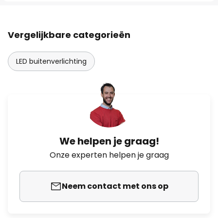
Vergelijkbare categorieën
LED buitenverlichting
We helpen je graag!
Onze experten helpen je graag
Neem contact met ons op