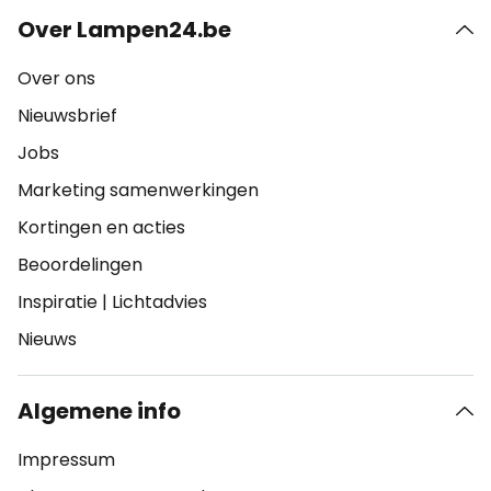
Over Lampen24.be
Over ons
Nieuwsbrief
Jobs
Marketing samenwerkingen
Kortingen en acties
Beoordelingen
Inspiratie
|
Lichtadvies
Nieuws
Algemene info
Impressum