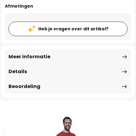
Afmetingen
Heb je vragen over dit artikel?
Meer informatie
Details
Beoordeling