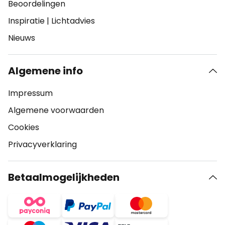
Beoordelingen
Inspiratie
|
Lichtadvies
Nieuws
Algemene info
Impressum
Algemene voorwaarden
Cookies
Privacyverklaring
Betaalmogelijkheden