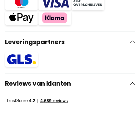
Leveringspartners
Reviews van klanten