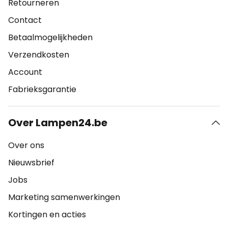
Retourneren
Contact
Betaalmogelijkheden
Verzendkosten
Account
Fabrieksgarantie
Over Lampen24.be
Over ons
Nieuwsbrief
Jobs
Marketing samenwerkingen
Kortingen en acties