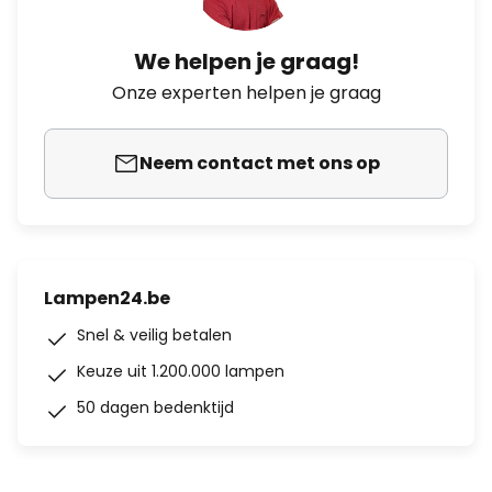
We helpen je graag!
Onze experten helpen je graag
Neem contact met ons op
Lampen24.be
Snel & veilig betalen
Keuze uit 1.200.000 lampen
50 dagen bedenktijd