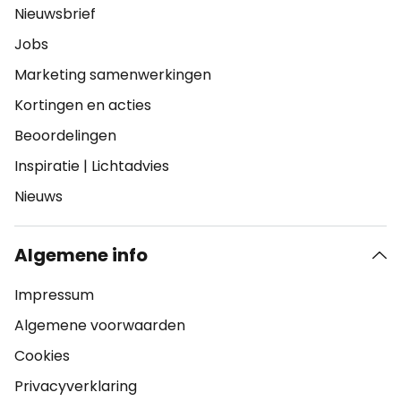
Nieuwsbrief
Jobs
Marketing samenwerkingen
Kortingen en acties
Beoordelingen
Inspiratie
|
Lichtadvies
Nieuws
Algemene info
Impressum
Algemene voorwaarden
Cookies
Privacyverklaring