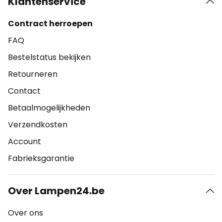
Klantenservice
Contract herroepen
FAQ
Bestelstatus bekijken
Retourneren
Contact
Betaalmogelijkheden
Verzendkosten
Account
Fabrieksgarantie
Over Lampen24.be
Over ons