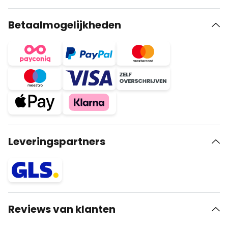
Betaalmogelijkheden
Leveringspartners
Reviews van klanten