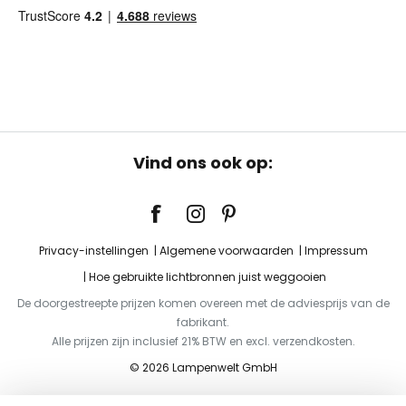
Vind ons ook op:
Privacy-instellingen
Algemene voorwaarden
Impressum
Hoe gebruikte lichtbronnen juist weggooien
De doorgestreepte prijzen komen overeen met de adviesprijs van de
fabrikant.
Alle prijzen zijn inclusief 21% BTW en excl. verzendkosten.
© 2026 Lampenwelt GmbH