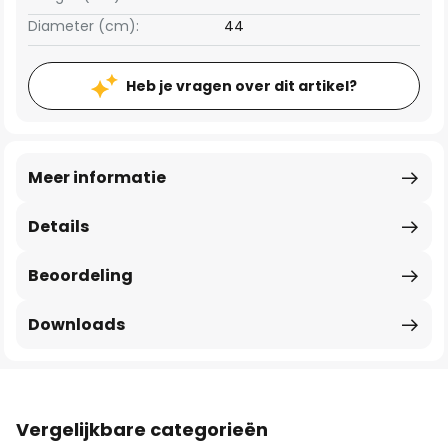
Diameter (cm):
44
Heb je vragen over dit artikel?
Meer informatie
Details
Beoordeling
Downloads
Vergelijkbare categorieën