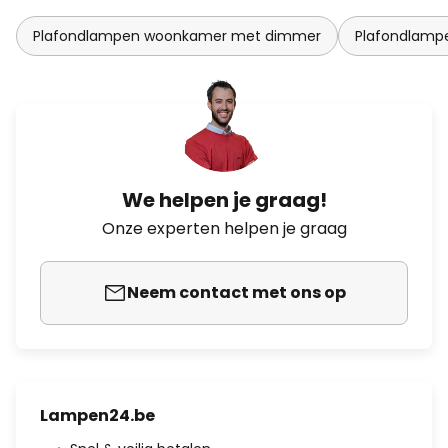
Plafondlampen woonkamer met dimmer
Plafondlampe
We helpen je graag!
Onze experten helpen je graag
Neem contact met ons op
Lampen24.be