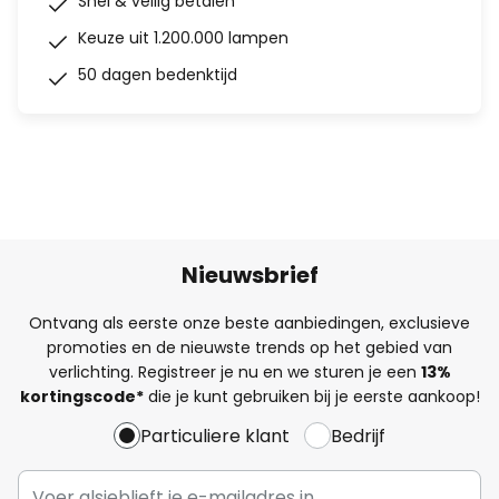
Snel & veilig betalen
Keuze uit 1.200.000 lampen
50 dagen bedenktijd
Nieuwsbrief
Ontvang als eerste onze beste aanbiedingen, exclusieve
promoties en de nieuwste trends op het gebied van
verlichting. Registreer je nu en we sturen je een
13%
kortingscode*
die je kunt gebruiken bij je eerste aankoop!
Particuliere klant
Bedrijf