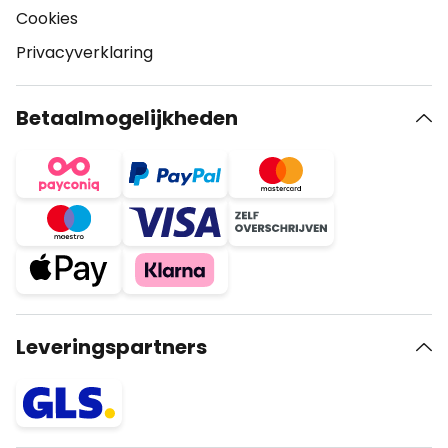
Cookies
Privacyverklaring
Betaalmogelijkheden
Leveringspartners