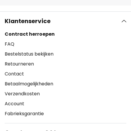
Klantenservice
Contract herroepen
FAQ
Bestelstatus bekijken
Retourneren
Contact
Betaalmogelijkheden
Verzendkosten
Account
Fabrieksgarantie