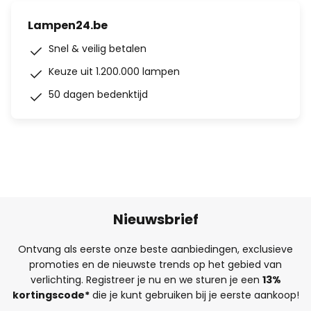
Lampen24.be
Snel & veilig betalen
Keuze uit 1.200.000 lampen
50 dagen bedenktijd
Nieuwsbrief
Ontvang als eerste onze beste aanbiedingen, exclusieve
promoties en de nieuwste trends op het gebied van
verlichting. Registreer je nu en we sturen je een
13%
kortingscode*
die je kunt gebruiken bij je eerste aankoop!