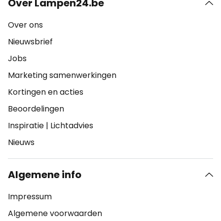
Over Lampen24.be
Over ons
Nieuwsbrief
Jobs
Marketing samenwerkingen
Kortingen en acties
Beoordelingen
Inspiratie
|
Lichtadvies
Nieuws
Algemene info
Impressum
Algemene voorwaarden