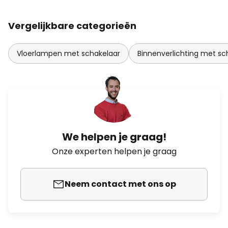
Vergelijkbare categorieën
Vloerlampen met schakelaar
Binnenverlichting met sc
We helpen je graag!
Onze experten helpen je graag
Neem contact met ons op