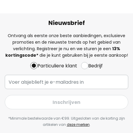
Nieuwsbrief
Ontvang als eerste onze beste aanbiedingen, exclusieve
promoties en de nieuwste trends op het gebied van
verlichting. Registreer je nu en we sturen je een
13%
kortingscode*
die je kunt gebruiken bij je eerste aankoop!
Particuliere klant
Bedrijf
Inschrijven
*Minimale bestelwaarde van €99. Uitgesloten van de korting zijn
artikelen van
deze merken
.