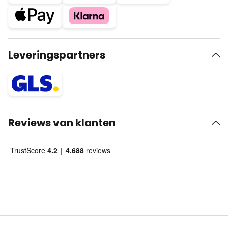
Leveringspartners
Reviews van klanten