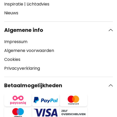
Inspiratie
|
Lichtadvies
Nieuws
Algemene info
Impressum
Algemene voorwaarden
Cookies
Privacyverklaring
Betaalmogelijkheden