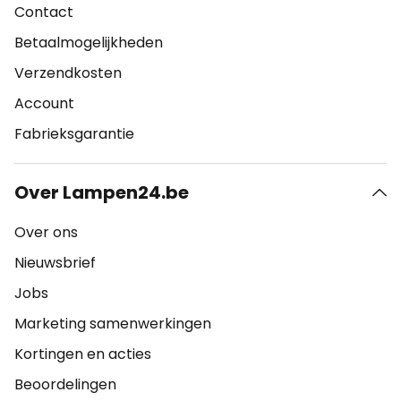
Contact
Betaalmogelijkheden
Verzendkosten
Account
Fabrieksgarantie
Over Lampen24.be
Over ons
Nieuwsbrief
Jobs
Marketing samenwerkingen
Kortingen en acties
Beoordelingen