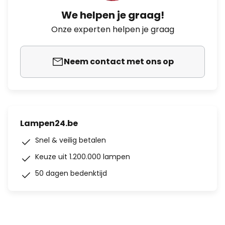
We helpen je graag!
Onze experten helpen je graag
Neem contact met ons op
Lampen24.be
Snel & veilig betalen
Keuze uit 1.200.000 lampen
50 dagen bedenktijd