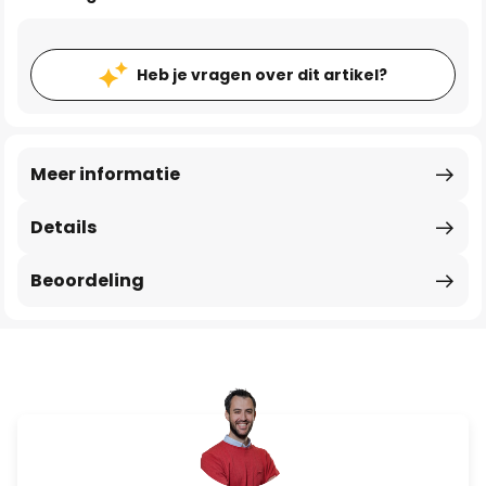
Heb je vragen over dit artikel?
Meer informatie
Details
Beoordeling