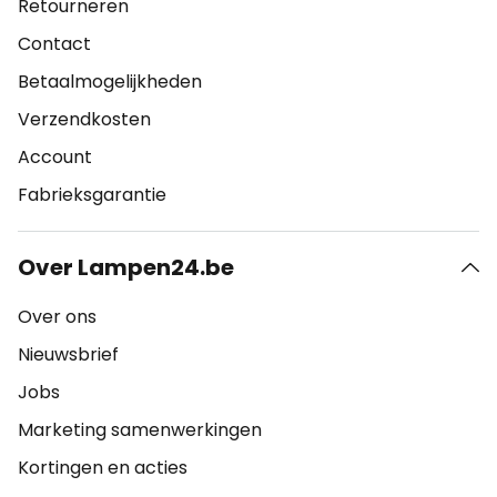
Retourneren
Contact
Betaalmogelijkheden
Verzendkosten
Account
Fabrieksgarantie
Over Lampen24.be
Over ons
Nieuwsbrief
Jobs
Marketing samenwerkingen
Kortingen en acties