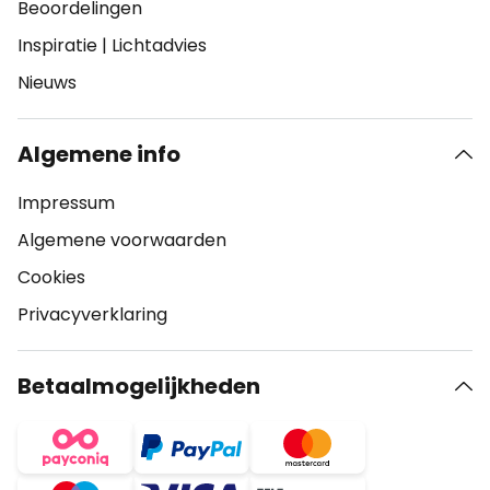
Beoordelingen
Inspiratie
|
Lichtadvies
Nieuws
Algemene info
Impressum
Algemene voorwaarden
Cookies
Privacyverklaring
Betaalmogelijkheden