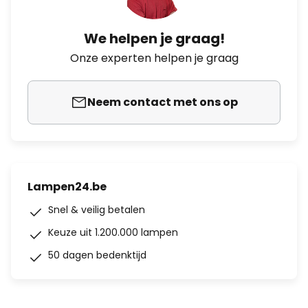
We helpen je graag!
Onze experten helpen je graag
Neem contact met ons op
Lampen24.be
Snel & veilig betalen
Keuze uit 1.200.000 lampen
50 dagen bedenktijd