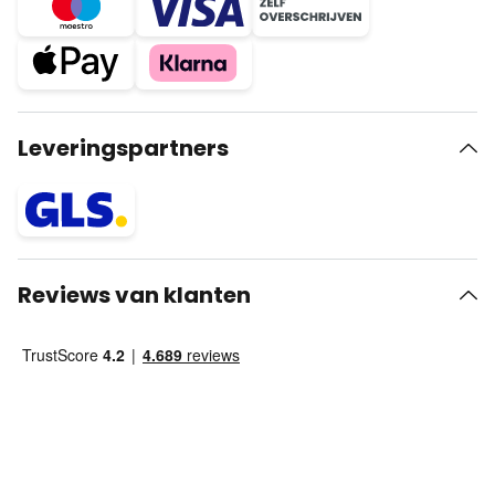
Leveringspartners
Reviews van klanten