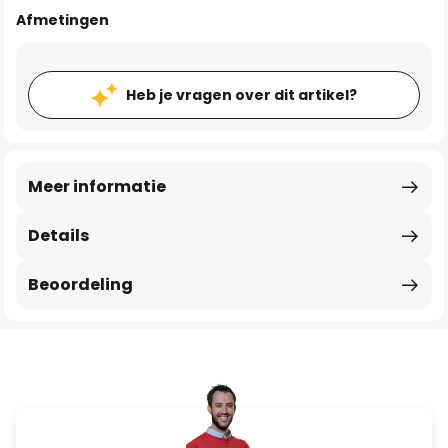
Afmetingen
Heb je vragen over dit artikel?
Meer informatie
Details
Beoordeling