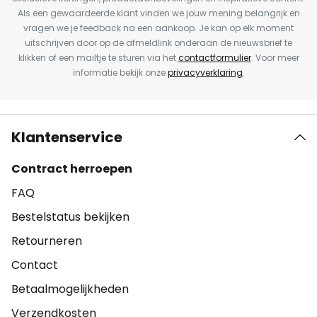
Als een gewaardeerde klant vinden we jouw mening belangrijk en
vragen we je feedback na een aankoop. Je kan op elk moment
uitschrijven door op de afmeldlink onderaan de nieuwsbrief te
klikken of een mailtje te sturen via het
contactformulier
. Voor meer
informatie bekijk onze
privacyverklaring
.
Klantenservice
Contract herroepen
FAQ
Bestelstatus bekijken
Retourneren
Contact
Betaalmogelijkheden
Verzendkosten