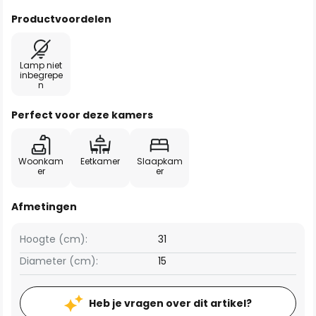
Productvoordelen
Lamp niet
inbegrepe
n
Perfect voor deze kamers
Woonkam
Eetkamer
Slaapkam
er
er
Afmetingen
Hoogte (cm):
31
Diameter (cm):
15
Heb je vragen over dit artikel?