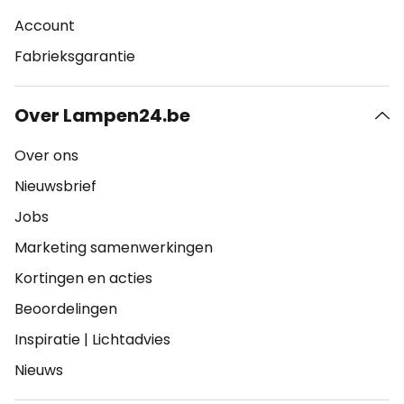
Account
Fabrieksgarantie
Over Lampen24.be
Over ons
Nieuwsbrief
Jobs
Marketing samenwerkingen
Kortingen en acties
Beoordelingen
Inspiratie
|
Lichtadvies
Nieuws