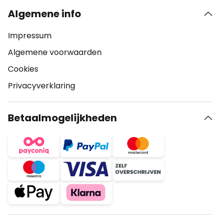
Algemene info
Impressum
Algemene voorwaarden
Cookies
Privacyverklaring
Betaalmogelijkheden