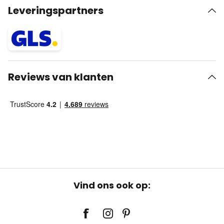
Leveringspartners
Reviews van klanten
Vind ons ook op: