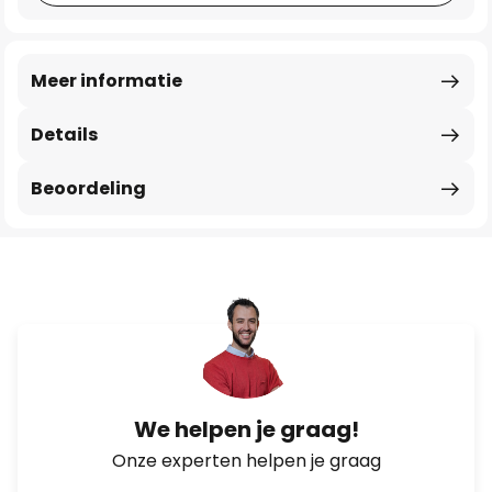
Meer informatie
Details
Beoordeling
We helpen je graag!
Onze experten helpen je graag