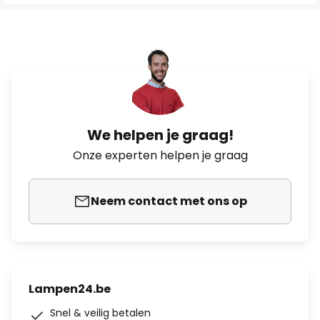
We helpen je graag!
Onze experten helpen je graag
Neem contact met ons op
Lampen24.be
Snel & veilig betalen