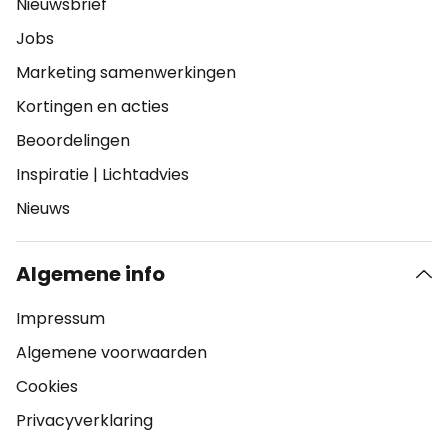
Nieuwsbrief
Jobs
Marketing samenwerkingen
Kortingen en acties
Beoordelingen
Inspiratie
|
Lichtadvies
Nieuws
Algemene info
Impressum
Algemene voorwaarden
Cookies
Privacyverklaring