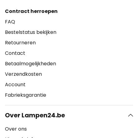
Contract herroepen
FAQ
Bestelstatus bekijken
Retourneren
Contact
Betaalmogelijkheden
Verzendkosten
Account
Fabrieksgarantie
Over Lampen24.be
Over ons