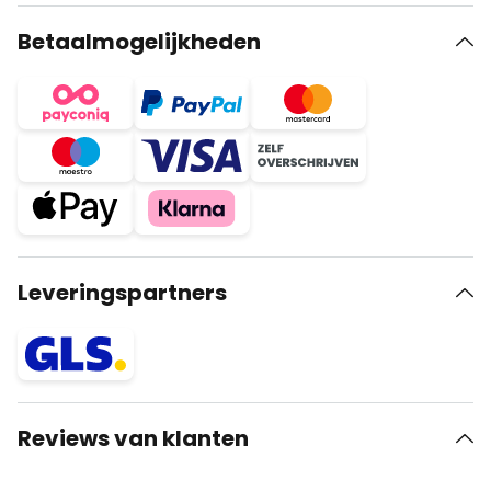
Betaalmogelijkheden
Leveringspartners
Reviews van klanten