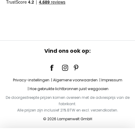
Vind ons ook op:
Privacy-instellingen
Algemene voorwaarden
Impressum
Hoe gebruikte lichtbronnen juist weggooien
De doorgestreepte prijzen komen overeen met de adviesprijs van de
fabrikant.
Alle prijzen zijn inclusief 21% BTW en excl. verzendkosten.
© 2026 Lampenwelt GmbH