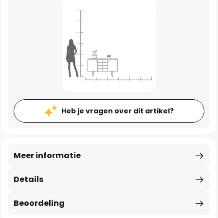
Heb je vragen over dit artikel?
Meer informatie
Details
Beoordeling