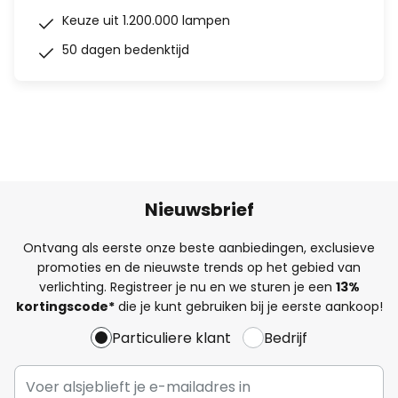
Keuze uit 1.200.000 lampen
50 dagen bedenktijd
Nieuwsbrief
Ontvang als eerste onze beste aanbiedingen, exclusieve
promoties en de nieuwste trends op het gebied van
verlichting. Registreer je nu en we sturen je een
13%
kortingscode*
die je kunt gebruiken bij je eerste aankoop!
Particuliere klant
Bedrijf