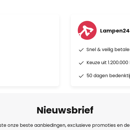
Lampen24
Snel & veilig betal
Keuze uit 1.200.00
50 dagen bedenkti
Nieuwsbrief
ste onze beste aanbiedingen, exclusieve promoties en de