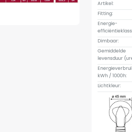
Artikel:
Fitting:
Energie-
efficiëntieklass
Dimbaar:
Gemiddelde
levensduur (ur
Energieverbrui
kWh / 1000h:
Lichtkleur: