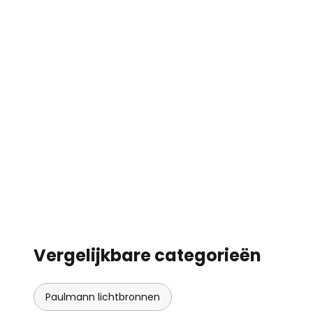
Vergelijkbare categorieën
Paulmann lichtbronnen