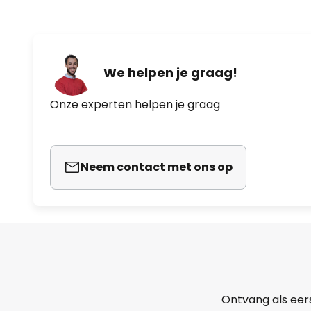
We helpen je graag!
Onze experten helpen je graag
Neem contact met ons op
Ontvang als eer