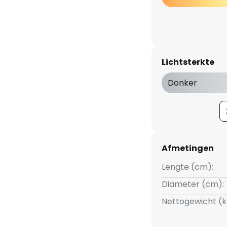
Lichtsterkte
Donker
Afmetingen
Lengte (cm):
Diameter (cm):
Nettogewicht (k