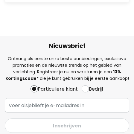
Nieuwsbrief
Ontvang als eerste onze beste aanbiedingen, exclusieve
promoties en de nieuwste trends op het gebied van
verlichting. Registreer je nu en we sturen je een
13%
kortingscode*
die je kunt gebruiken bij je eerste aankoop!
Particuliere klant
Bedrijf
Inschrijven