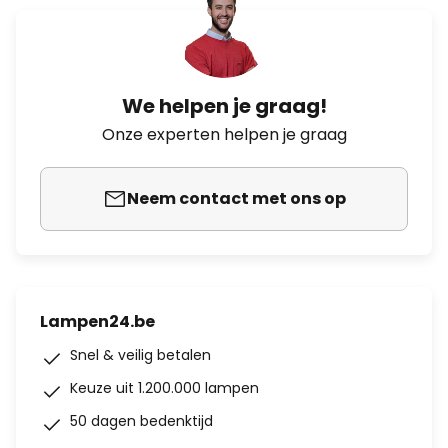
We helpen je graag!
Onze experten helpen je graag
Neem contact met ons op
Lampen24.be
Snel & veilig betalen
Keuze uit 1.200.000 lampen
50 dagen bedenktijd