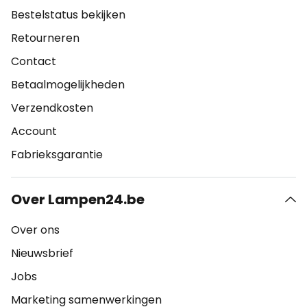
Bestelstatus bekijken
Retourneren
Contact
Betaalmogelijkheden
Verzendkosten
Account
Fabrieksgarantie
Over Lampen24.be
Over ons
Nieuwsbrief
Jobs
Marketing samenwerkingen