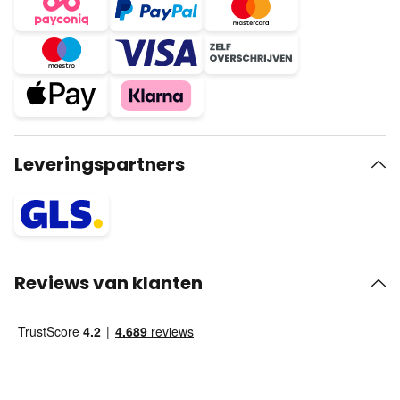
Leveringspartners
Reviews van klanten