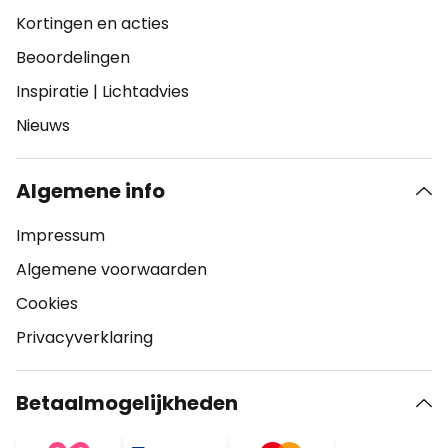
Kortingen en acties
Beoordelingen
Inspiratie
|
Lichtadvies
Nieuws
Algemene info
Impressum
Algemene voorwaarden
Cookies
Privacyverklaring
Betaalmogelijkheden