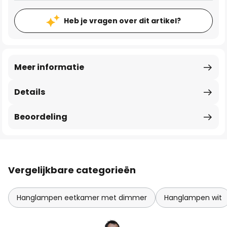
Heb je vragen over dit artikel?
Meer informatie
Details
Beoordeling
Vergelijkbare categorieën
Hanglampen eetkamer met dimmer
Hanglampen wit