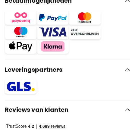
Betaalmogelijkheden
Leveringspartners
Reviews van klanten