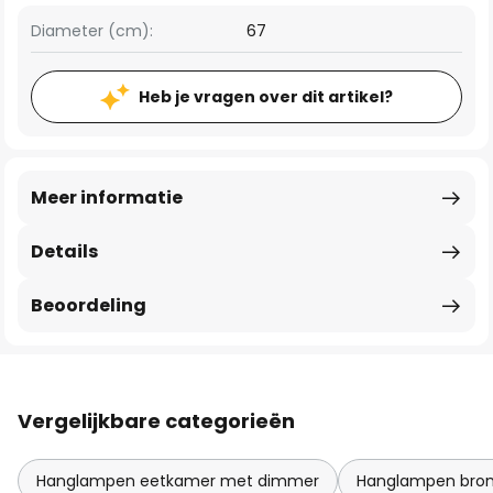
Diameter (cm):
67
Heb je vragen over dit artikel?
Meer informatie
Details
Beoordeling
Vergelijkbare categorieën
Hanglampen eetkamer met dimmer
Hanglampen bron