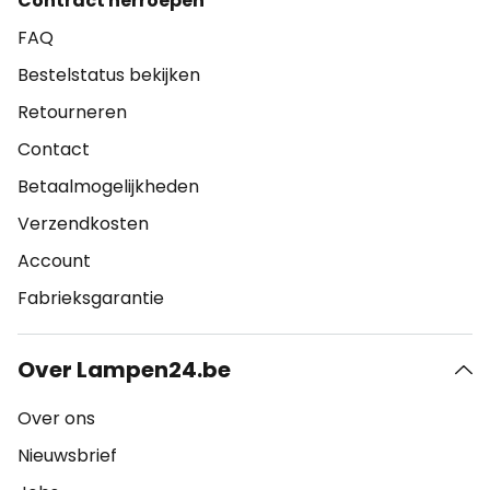
Contract herroepen
FAQ
Bestelstatus bekijken
Retourneren
Contact
Betaalmogelijkheden
Verzendkosten
Account
Fabrieksgarantie
Over Lampen24.be
Over ons
Nieuwsbrief