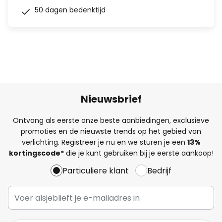
50 dagen bedenktijd
Nieuwsbrief
Ontvang als eerste onze beste aanbiedingen, exclusieve
promoties en de nieuwste trends op het gebied van
verlichting. Registreer je nu en we sturen je een
13%
kortingscode*
die je kunt gebruiken bij je eerste aankoop!
Particuliere klant
Bedrijf