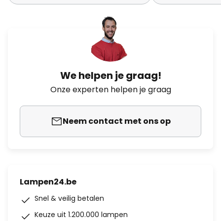
We helpen je graag!
Onze experten helpen je graag
Neem contact met ons op
Lampen24.be
Snel & veilig betalen
Keuze uit 1.200.000 lampen