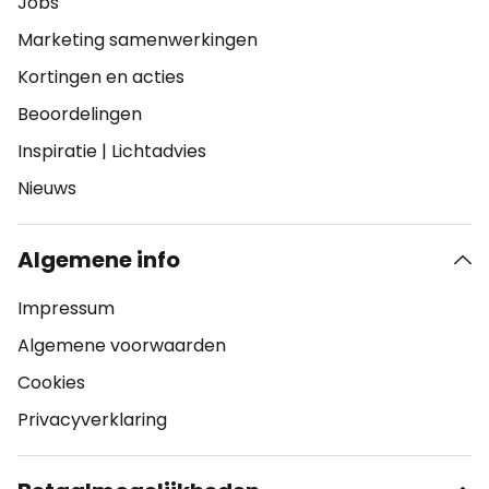
Jobs
Marketing samenwerkingen
Kortingen en acties
Beoordelingen
Inspiratie
|
Lichtadvies
Nieuws
Algemene info
Impressum
Algemene voorwaarden
Cookies
Privacyverklaring