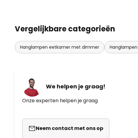
Vergelijkbare categorieën
Hanglampen eetkamer met dimmer
Hanglampen 
We helpen je graag!
Onze experten helpen je graag
Neem contact met ons op