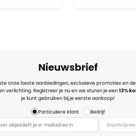
Nieuwsbrief
ste onze beste aanbiedingen, exclusieve promoties en de
n verlichting. Registreer je nu en we sturen je een
13%
ko
je kunt gebruiken bij je eerste aankoop!
Particuliere klant
Bedrijf
Inschrijven