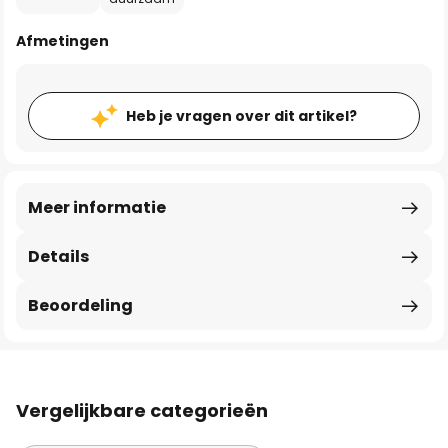
Afmetingen
Heb je vragen over dit artikel?
Meer informatie
Details
Beoordeling
Vergelijkbare categorieën