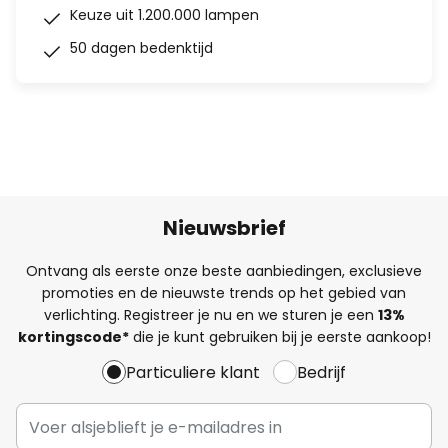
Keuze uit 1.200.000 lampen
50 dagen bedenktijd
Nieuwsbrief
Ontvang als eerste onze beste aanbiedingen, exclusieve
promoties en de nieuwste trends op het gebied van
verlichting. Registreer je nu en we sturen je een
13%
kortingscode*
die je kunt gebruiken bij je eerste aankoop!
Particuliere klant
Bedrijf