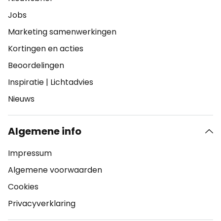
Jobs
Marketing samenwerkingen
Kortingen en acties
Beoordelingen
Inspiratie
|
Lichtadvies
Nieuws
Algemene info
Impressum
Algemene voorwaarden
Cookies
Privacyverklaring