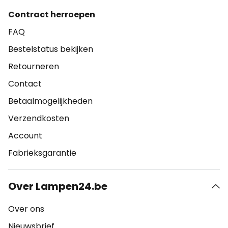
Contract herroepen
FAQ
Bestelstatus bekijken
Retourneren
Contact
Betaalmogelijkheden
Verzendkosten
Account
Fabrieksgarantie
Over Lampen24.be
Over ons
Nieuwsbrief