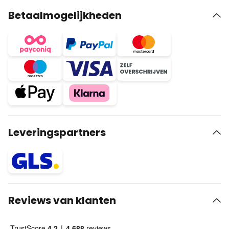
Betaalmogelijkheden
Leveringspartners
Reviews van klanten