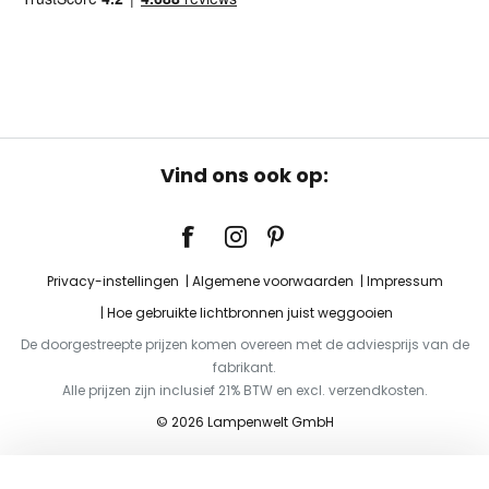
Vind ons ook op:
Privacy-instellingen
Algemene voorwaarden
Impressum
Hoe gebruikte lichtbronnen juist weggooien
De doorgestreepte prijzen komen overeen met de adviesprijs van de
fabrikant.
Alle prijzen zijn inclusief 21% BTW en excl. verzendkosten.
© 2026 Lampenwelt GmbH